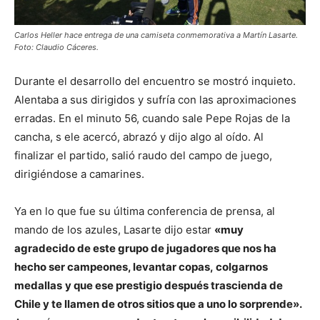
Carlos Heller hace entrega de una camiseta conmemorativa a Martín Lasarte.
Foto: Claudio Cáceres.
Durante el desarrollo del encuentro se mostró inquieto.
Alentaba a sus dirigidos y sufría con las aproximaciones
erradas. En el minuto 56, cuando sale Pepe Rojas de la
cancha, s ele acercó, abrazó y dijo algo al oído. Al
finalizar el partido, salió raudo del campo de juego,
dirigiéndose a camarines.
Ya en lo que fue su última conferencia de prensa, al
mando de los azules, Lasarte dijo estar
«muy
agradecido de este grupo de jugadores que nos ha
hecho ser campeones, levantar copas, colgarnos
medallas
y que ese prestigio después trascienda de
Chile y te llamen de otros sitios que a uno lo sorprende».