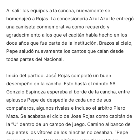
Al salir los equipos a la cancha, nuevamente se
homenajeó a Rojas. La concesionaria Azul Azul le entregó
una camiseta conmemorativa como recuerdo y
agradecimiento a los que el capitán había hecho en los
doce años que fue parte de la institución. Brazos al cielo,
Pepe saludó nuevamente los cantos que caían desde
todas partes del Nacional.
Inicio del partido. José Rojas completó un buen
desempeño en la cancha. Esto hasta el minuto 56.
Gonzalo Espinoza esperaba al borde de la cancha, entre
aplausos Pepe de despedía de cada uno de sus
compañeros, algunos rivales e incluso el árbitro Piero
Maza. Se acababa el ciclo de José Rojas como capitán de
la “U” dentro de un campo de juego. Camino al banco de
suplentes los vítores de los hinchas no cesaban. “Pepe