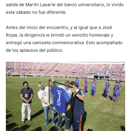
salida de Martín Lasarte del banco universitario, lo vivido
este sábado no fue diferente.
Antes del inicio del encuentro, y al igual que a José
Rojas, la dirigencia le brindó un sencillo homenaje y
entregó una camiseta conmemorativa. Esto acompañado
de los aplausos del público.