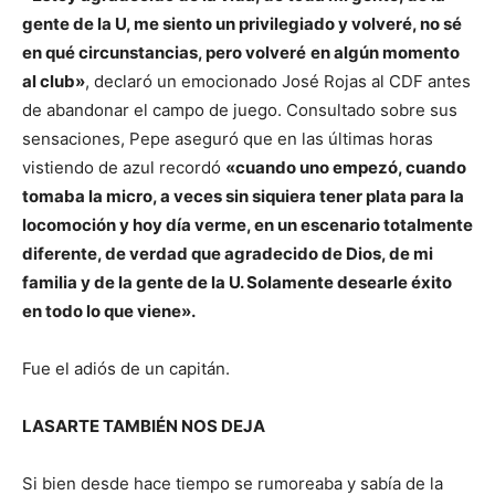
gente de la U, me siento un privilegiado y volveré, no sé
en qué circunstancias, pero volveré
en algún momento
al club»
, declaró un emocionado José Rojas al CDF antes
de abandonar el campo de juego. Consultado sobre sus
sensaciones, Pepe aseguró que en las últimas horas
vistiendo de azul recordó
«cuando uno empezó, cuando
tomaba la micro, a veces sin siquiera tener plata para la
locomoción y hoy día verme, en un escenario totalmente
diferente, de verdad que agradecido de Dios, de mi
familia y de la gente de la U. Solamente desearle éxito
en todo lo que viene».
Fue el adiós de un capitán.
LASARTE TAMBIÉN NOS DEJA
Si bien desde hace tiempo se rumoreaba y sabía de la