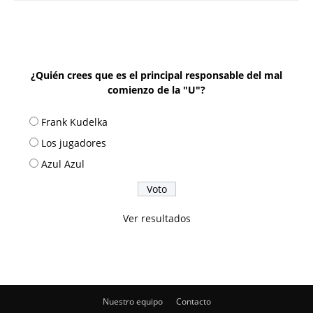
¿Quién crees que es el principal responsable del mal
comienzo de la "U"?
Frank Kudelka
Los jugadores
Azul Azul
Ver resultados
Nuestro equipo
Contacto