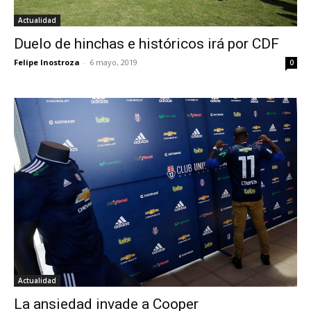
Actualidad
Duelo de hinchas e históricos irá por CDF
Felipe Inostroza
-
6 mayo, 2019
0
Actualidad
La ansiedad invade a Cooper