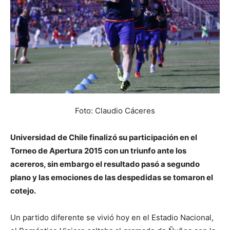
Foto: Claudio Cáceres
Universidad de Chile finalizó su participación en el
Torneo de Apertura 2015 con un triunfo ante los
acereros, sin embargo el resultado pasó a segundo
plano y las emociones de las despedidas se tomaron el
cotejo.
Un partido diferente se vivió hoy en el Estadio Nacional,