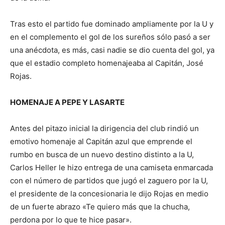
Tras esto el partido fue dominado ampliamente por la U y
en el complemento el gol de los sureños sólo pasó a ser
una anécdota, es más, casi nadie se dio cuenta del gol, ya
que el estadio completo homenajeaba al Capitán, José
Rojas.
HOMENAJE A PEPE Y LASARTE
Antes del pitazo inicial la dirigencia del club rindió un
emotivo homenaje al Capitán azul que emprende el
rumbo en busca de un nuevo destino distinto a la U,
Carlos Heller le hizo entrega de una camiseta enmarcada
con el número de partidos que jugó el zaguero por la U,
el presidente de la concesionaria le dijo Rojas en medio
de un fuerte abrazo «Te quiero más que la chucha,
perdona por lo que te hice pasar».