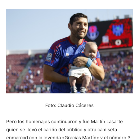
Foto: Claudio Cáceres
Pero los homenajes continuaron y fue Martín Lasarte
quien se llevó el cariño del público y otra camiseta
enmarcad con la leyenda «Gracias Martín» y el número 3,