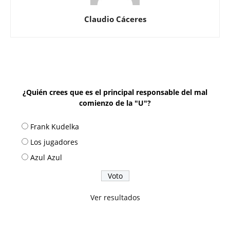
Claudio Cáceres
¿Quién crees que es el principal responsable del mal
comienzo de la "U"?
Frank Kudelka
Los jugadores
Azul Azul
Ver resultados