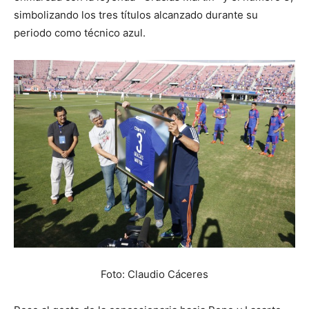
simbolizando los tres títulos alcanzado durante su
periodo como técnico azul.
Foto: Claudio Cáceres