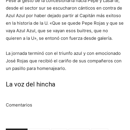
Pese al gesto de la concesionaria hacia Pepe y Lasarte,
desde el sector sur se escucharon cánticos en contra de
Azul Azul por haber dejado partir al Capitán más exitoso
en la historia de la U. «Que se quede Pepe Rojas y que se
vaya Azul Azul, que se vayan esos buitres, que no
quieren a la U», se entonó con fuerza desde galería.
La jornada terminó con el triunfo azul y con emocionado
José Rojas que recibió el cariño de sus compañeros con
un pasillo para homenajearlo.
La voz del hincha
Comentarios