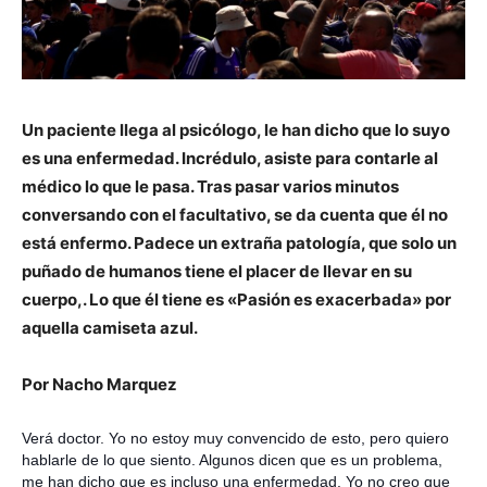
Un paciente llega al psicólogo, le han dicho que lo suyo
es una enfermedad. Incrédulo, asiste para contarle al
médico lo que le pasa. Tras pasar varios minutos
conversando con el facultativo, se da cuenta que él no
está enfermo. Padece un extraña patología, que solo un
puñado de humanos tiene el placer de llevar en su
cuerpo,. Lo que él tiene es «Pasión es exacerbada» por
aquella camiseta azul.
Por Nacho Marquez
Verá doctor. Yo no estoy muy convencido de esto, pero quiero
hablarle de lo que siento. Algunos dicen que es un problema,
me han dicho que es incluso una enfermedad. Yo no creo que