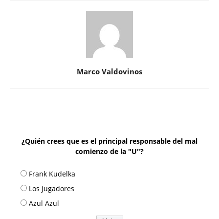
Marco Valdovinos
¿Quién crees que es el principal responsable del mal
comienzo de la "U"?
Frank Kudelka
Los jugadores
Azul Azul