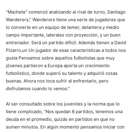
“Machete” comenzó analizando al rival de turno, Santiago
Wanderers,” Wanderers tiene una serie de jugadores que
lo convierte en un equipo de temer, delantera y medio
campo importante, laterales con proyección, y un buen
entrenador. Será un partido difícil. Además tienen a David
Pizarro,un Un jugador de esas características a todos nos
gusta Pensamos sobre aquellos futbolistas que muy
jóvenes partieron a Europa aporta un crecimiento
futbolístico, donde superó su talento y adquirió cosas
buenas. Ahora nos toca sufrír al enfrentarlo, pero
disfrutamos cuando lo vemos.”
Al ser consultado sobre los juveniles y la norma que lo
tiene complicado, “Nos quedan 6 partidos, tenemos una
deuda en el promedio, quizás en partidos en que no
sumen minutos. En algún momento pensamos iniciar con