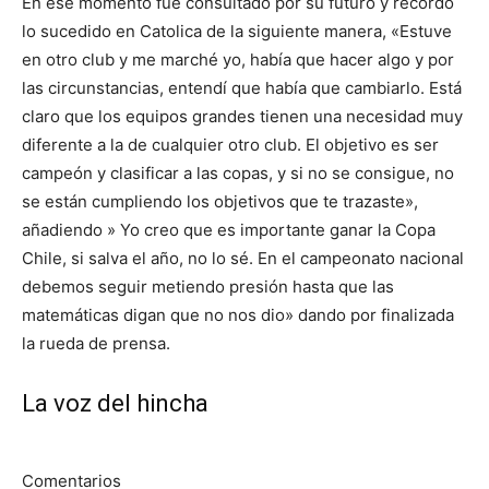
En ese momento fue consultado por su futuro y recordó
lo sucedido en Catolica de la siguiente manera, «Estuve
en otro club y me marché yo, había que hacer algo y por
las circunstancias, entendí que había que cambiarlo. Está
claro que los equipos grandes tienen una necesidad muy
diferente a la de cualquier otro club. El objetivo es ser
campeón y clasificar a las copas, y si no se consigue, no
se están cumpliendo los objetivos que te trazaste»,
añadiendo » Yo creo que es importante ganar la Copa
Chile, si salva el año, no lo sé. En el campeonato nacional
debemos seguir metiendo presión hasta que las
matemáticas digan que no nos dio» dando por finalizada
la rueda de prensa.
La voz del hincha
Comentarios