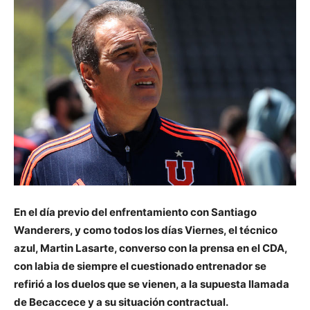
En el día previo del enfrentamiento con Santiago
Wanderers, y como todos los días Viernes, el técnico
azul, Martin Lasarte, converso con la prensa en el CDA,
con labia de siempre el cuestionado entrenador se
refirió a los duelos que se vienen, a la supuesta llamada
de Becaccece y a su situación contractual.