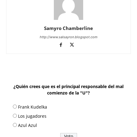
Samyro Chamberline
http://www.salsayron.blogspot.com
¿Quién crees que es el principal responsable del mal
comienzo de la "U"?
Frank Kudelka
Los jugadores
Azul Azul