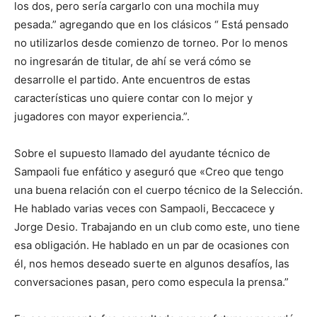
los dos, pero sería cargarlo con una mochila muy
pesada.” agregando que en los clásicos “ Está pensado
no utilizarlos desde comienzo de torneo. Por lo menos
no ingresarán de titular, de ahí se verá cómo se
desarrolle el partido. Ante encuentros de estas
características uno quiere contar con lo mejor y
jugadores con mayor experiencia.”.
Sobre el supuesto llamado del ayudante técnico de
Sampaoli fue enfático y aseguró que «Creo que tengo
una buena relación con el cuerpo técnico de la Selección.
He hablado varias veces con Sampaoli, Beccacece y
Jorge Desio. Trabajando en un club como este, uno tiene
esa obligación. He hablado en un par de ocasiones con
él, nos hemos deseado suerte en algunos desafíos, las
conversaciones pasan, pero como especula la prensa.”