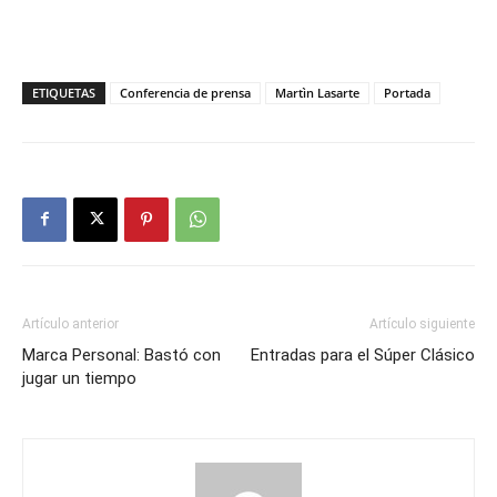
ETIQUETAS
Conferencia de prensa
Martìn Lasarte
Portada
Artículo anterior
Artículo siguiente
Marca Personal: Bastó con
Entradas para el Súper Clásico
jugar un tiempo