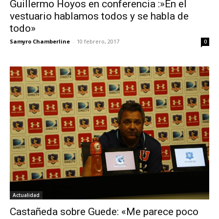
Guillermo Hoyos en conferencia :»En el
vestuario hablamos todos y se habla de
todo»
Samyro Chamberline
-
10 febrero, 2017
0
Actualidad
Castañeda sobre Guede: «Me parece poco