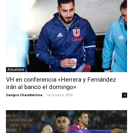
Actualidad
VH en conferencia «Herrera y Fernández
irán al banco el domingo»
Samyro Chamberline
-
14 octubre, 2016
0