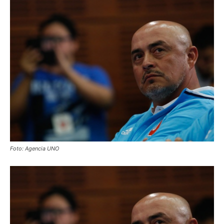
Foto: Agencia UNO