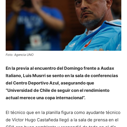
Foto: Agencia UNO
En la previa al encuentro del Domingo frente a Audax
Italiano, Luis Musrri se sento en la sala de conferencias
del Centro Deportivo Azul, asegurando que
“Universidad de Chile de seguir con el rendimiento
actual merece una copa internacional”.
El técnico que en la planilla figura como ayudante técnico
de Víctor Hugo Castañeda llegó a la sala de prensa en el