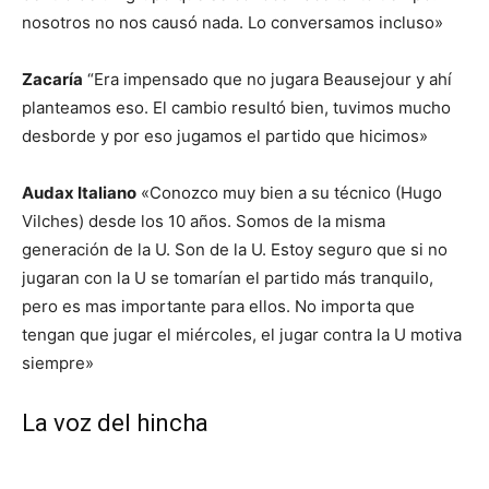
nosotros no nos causó nada. Lo conversamos incluso»
Zacaría
“Era impensado que no jugara Beausejour y ahí
planteamos eso. El cambio resultó bien, tuvimos mucho
desborde y por eso jugamos el partido que hicimos»
Audax Italiano
«Conozco muy bien a su técnico (Hugo
Vilches) desde los 10 años. Somos de la misma
generación de la U. Son de la U. Estoy seguro que si no
jugaran con la U se tomarían el partido más tranquilo,
pero es mas importante para ellos. No importa que
tengan que jugar el miércoles, el jugar contra la U motiva
siempre»
La voz del hincha