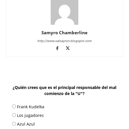
Samyro Chamberline
http://www.salsayron.blogspot.com
¿Quién crees que es el principal responsable del mal
comienzo de la "U"?
Frank Kudelka
Los jugadores
Azul Azul