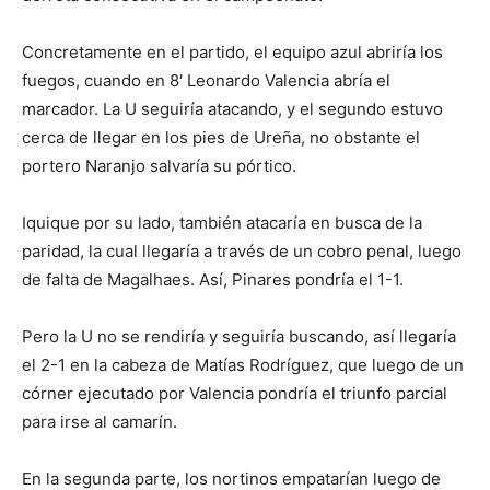
Concretamente en el partido, el equipo azul abriría los
fuegos, cuando en 8′ Leonardo Valencia abría el
marcador. La U seguiría atacando, y el segundo estuvo
cerca de llegar en los pies de Ureña, no obstante el
portero Naranjo salvaría su pórtico.
Iquique por su lado, también atacaría en busca de la
paridad, la cual llegaría a través de un cobro penal, luego
de falta de Magalhaes. Así, Pinares pondría el 1-1.
Pero la U no se rendiría y seguiría buscando, así llegaría
el 2-1 en la cabeza de Matías Rodríguez, que luego de un
córner ejecutado por Valencia pondría el triunfo parcial
para irse al camarín.
En la segunda parte, los nortinos empatarían luego de