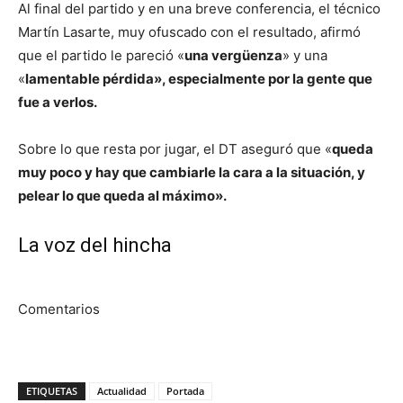
Al final del partido y en una breve conferencia, el técnico
Martín Lasarte, muy ofuscado con el resultado, afirmó
que el partido le pareció «
una vergüenza
» y una
«
lamentable pérdida», especialmente por la gente que
fue a verlos.
Sobre lo que resta por jugar, el DT aseguró que «
queda
muy poco y hay que cambiarle la cara a la situación, y
pelear lo que queda al máximo».
La voz del hincha
Comentarios
ETIQUETAS
Actualidad
Portada