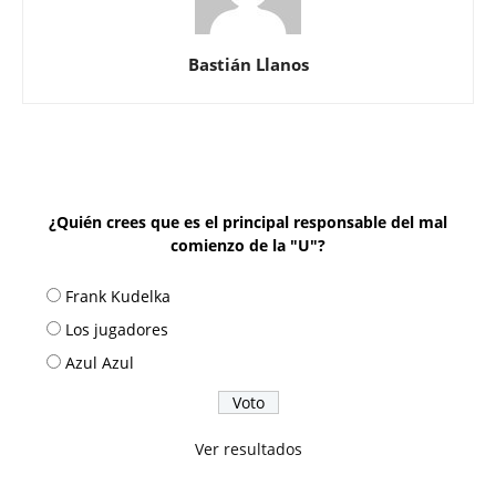
Bastián Llanos
¿Quién crees que es el principal responsable del mal
comienzo de la "U"?
Frank Kudelka
Los jugadores
Azul Azul
Ver resultados