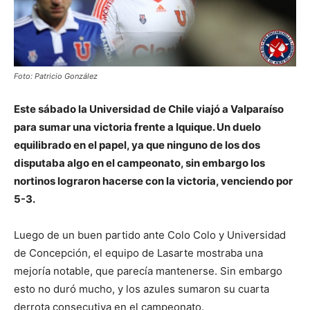
Foto: Patricio González
Este sábado la Universidad de Chile viajó a Valparaíso
para sumar una victoria frente a Iquique. Un duelo
equilibrado en el papel, ya que ninguno de los dos
disputaba algo en el campeonato, sin embargo los
nortinos lograron hacerse con la victoria, venciendo por
5-3.
Luego de un buen partido ante Colo Colo y Universidad
de Concepción, el equipo de Lasarte mostraba una
mejoría notable, que parecía mantenerse. Sin embargo
esto no duró mucho, y los azules sumaron su cuarta
derrota consecutiva en el campeonato.