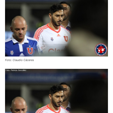
Foto: Claudio Cáceres