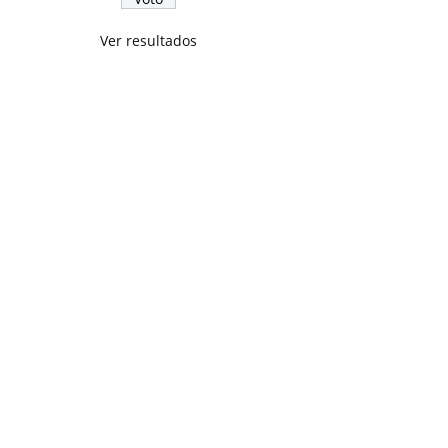
Ver resultados