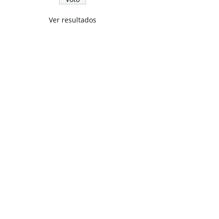
Ver resultados