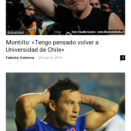
Actualidad
Montillo: «Tengo pensado volver a
Universidad de Chile»
Fabiola Cisterna
-
24 marzo, 2016
0