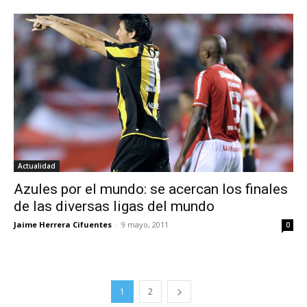
Actualidad
Azules por el mundo: se acercan los finales
de las diversas ligas del mundo
Jaime Herrera Cifuentes
-
9 mayo, 2011
0
1
2