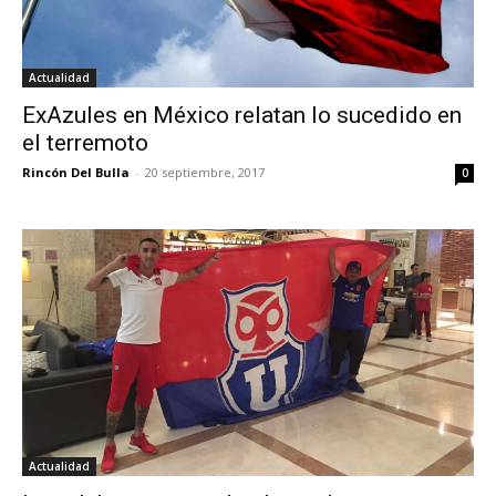
Actualidad
ExAzules en México relatan lo sucedido en
el terremoto
Rincón Del Bulla
-
20 septiembre, 2017
0
Actualidad