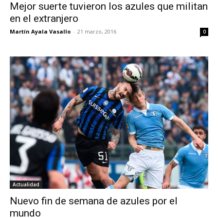
Mejor suerte tuvieron los azules que militan
en el extranjero
Martín Ayala Vasallo
-
21 marzo, 2016
0
Actualidad
Nuevo fin de semana de azules por el
mundo