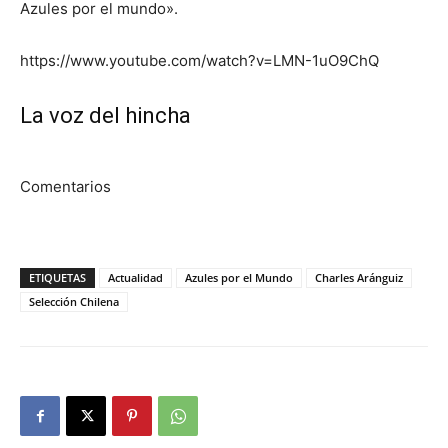
Azules por el mundo».
https://www.youtube.com/watch?v=LMN-1uO9ChQ
La voz del hincha
Comentarios
ETIQUETAS
Actualidad
Azules por el Mundo
Charles Aránguiz
Selección Chilena