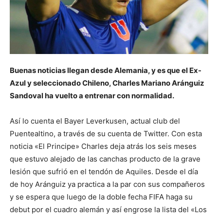
Buenas noticias llegan desde Alemania, y es que el Ex-
Azul y seleccionado Chileno, Charles Mariano Aránguiz
Sandoval ha vuelto a entrenar con normalidad.
Así lo cuenta el Bayer Leverkusen, actual club del
Puentealtino, a través de su cuenta de Twitter. Con esta
noticia «El Principe» Charles deja atrás los seis meses
que estuvo alejado de las canchas producto de la grave
lesión que sufrió en el tendón de Aquiles. Desde el día
de hoy Aránguiz ya practica a la par con sus compañeros
y se espera que luego de la doble fecha FIFA haga su
debut por el cuadro alemán y así engrose la lista del «Los