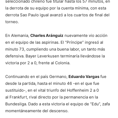
seleccionado chileno fue titular hasta los 57 minutos, en
la derrota de su equipo por la cuenta mínima, con esta
derrota Sao Paulo igual avanzó a los cuartos de final del
torneo.
En Alemania,
Charles Aránguiz
nuevamente vio acción
en el equipo de las aspirinas. El “Príncipe” ingresó al
minuto 73, cumpliendo una buena labor, un tanto más
defensiva. Bayer Leverkusen terminaría llevándose la
victoria por 2 a 0, frente al Colonia.
Continuando en el país Germano,
Eduardo Vargas
fue
desde la partida, hasta el minuto 46 -en el que fue
sustituido-, en el vital triunfo del Hoffenheim 2 a 0
al Frankfurt, rival directo por la permanencia en la
Bundesliga. Dado a esta victoria el equipo de “Edu”, zafa
momentáneamente del descenso.