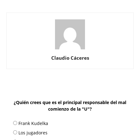
Claudio Cáceres
¿Quién crees que es el principal responsable del mal
comienzo de la "U"?
Frank Kudelka
Los jugadores