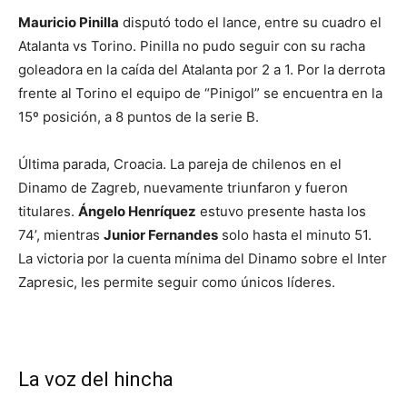
Mauricio Pinilla
disputó todo el lance, entre su cuadro el
Atalanta vs Torino. Pinilla no pudo seguir con su racha
goleadora en la caída del Atalanta por 2 a 1. Por la derrota
frente al Torino el equipo de “Pinigol” se encuentra en la
15º posición, a 8 puntos de la serie B.
Última parada, Croacia. La pareja de chilenos en el
Dinamo de Zagreb, nuevamente triunfaron y fueron
titulares.
Ángelo Henríquez
estuvo presente hasta los
74’, mientras
Junior Fernandes
solo hasta el minuto 51.
La victoria por la cuenta mínima del Dinamo sobre el Inter
Zapresic, les permite seguir como únicos líderes.
La voz del hincha