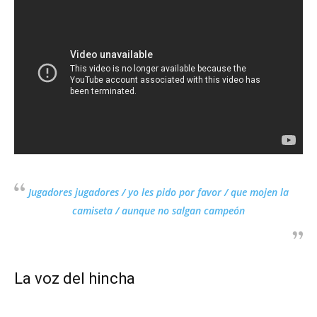
Jugadores jugadores / yo les pido por favor / que mojen la
camiseta / aunque no salgan campeón
La voz del hincha