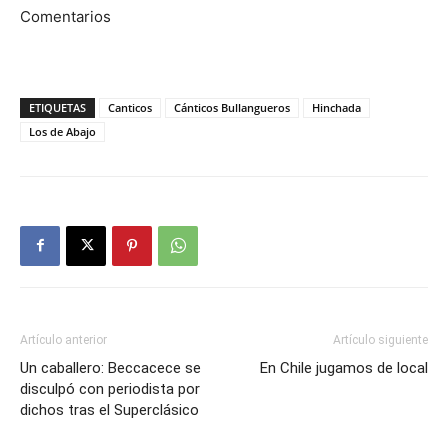
Comentarios
ETIQUETAS
Canticos
Cánticos Bullangueros
Hinchada
Los de Abajo
Artículo anterior
Artículo siguiente
Un caballero: Beccacece se
En Chile jugamos de local
disculpó con periodista por
dichos tras el Superclásico