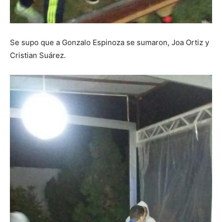
Se supo que a Gonzalo Espinoza se sumaron, Joa Ortiz y
Cristian Suárez.