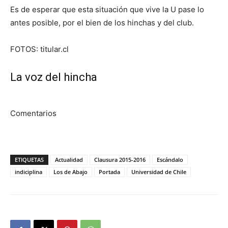
Es de esperar que esta situación que vive la U pase lo
antes posible, por el bien de los hinchas y del club.
FOTOS: titular.cl
La voz del hincha
Comentarios
ETIQUETAS
Actualidad
Clausura 2015-2016
Escándalo
indiciplina
Los de Abajo
Portada
Universidad de Chile