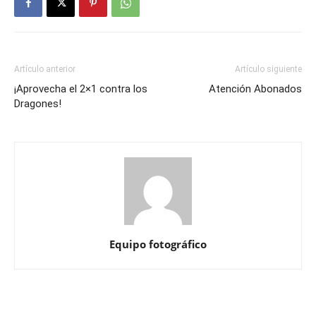
Artículo anterior
Artículo siguiente
¡Aprovecha el 2×1 contra los
Atención Abonados
Dragones!
Equipo fotográfico