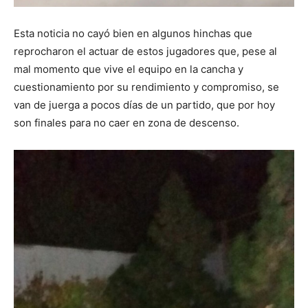
Esta noticia no cayó bien en algunos hinchas que
reprocharon el actuar de estos jugadores que, pese al
mal momento que vive el equipo en la cancha y
cuestionamiento por su rendimiento y compromiso, se
van de juerga a pocos días de un partido, que por hoy
son finales para no caer en zona de descenso.