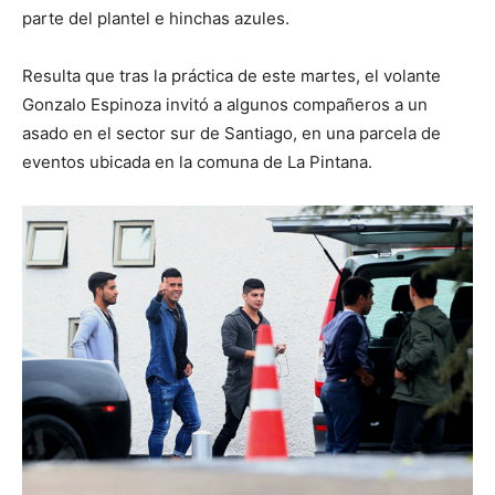
parte del plantel e hinchas azules.
Resulta que tras la práctica de este martes, el volante
Gonzalo Espinoza invitó a algunos compañeros a un
asado en el sector sur de Santiago, en una parcela de
eventos ubicada en la comuna de La Pintana.