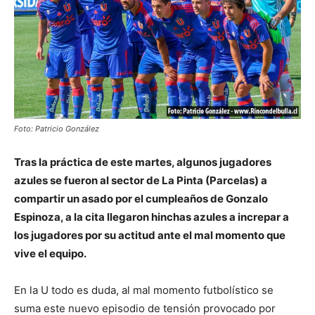
Foto: Patricio González
Tras la práctica de este martes, algunos jugadores
azules se fueron al sector de La Pinta (Parcelas) a
compartir un asado por el cumpleaños de Gonzalo
Espinoza, a la cita llegaron hinchas azules a increpar a
los jugadores por su actitud ante el mal momento que
vive el equipo.
En la U todo es duda, al mal momento futbolístico se
suma este nuevo episodio de tensión provocado por