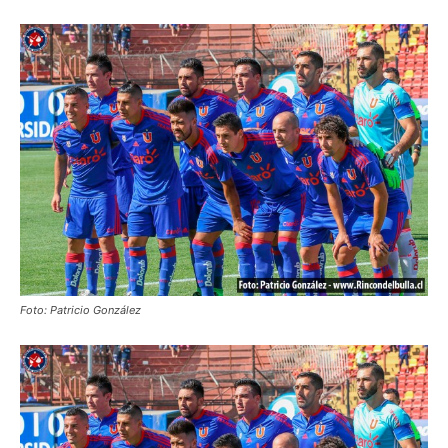
Foto: Patricio González