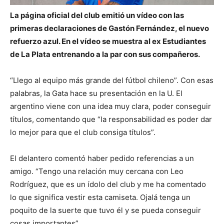
La página oficial del club emitió un vídeo con las
primeras declaraciones de Gastón Fernández, el nuevo
refuerzo azul. En el vídeo se muestra al ex Estudiantes
de La Plata entrenando a la par con sus compañeros.
“Llego al equipo más grande del fútbol chileno”. Con esas
palabras, la Gata hace su presentación en la U. El
argentino viene con una idea muy clara, poder conseguir
títulos, comentando que “la responsabilidad es poder dar
lo mejor para que el club consiga títulos”.
El delantero comentó haber pedido referencias a un
amigo. “Tengo una relación muy cercana con Leo
Rodríguez, que es un ídolo del club y me ha comentado
lo que significa vestir esta camiseta. Ojalá tenga un
poquito de la suerte que tuvo él y se pueda conseguir
cosas importantes”.