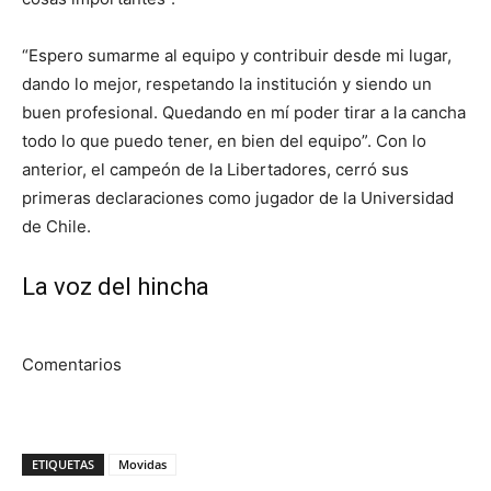
“Espero sumarme al equipo y contribuir desde mi lugar,
dando lo mejor, respetando la institución y siendo un
buen profesional. Quedando en mí poder tirar a la cancha
todo lo que puedo tener, en bien del equipo”. Con lo
anterior, el campeón de la Libertadores, cerró sus
primeras declaraciones como jugador de la Universidad
de Chile.
La voz del hincha
Comentarios
ETIQUETAS
Movidas