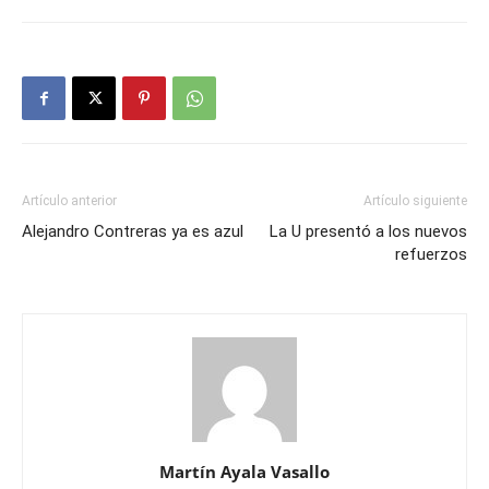
Artículo anterior
Artículo siguiente
Alejandro Contreras ya es azul
La U presentó a los nuevos
refuerzos
Martín Ayala Vasallo