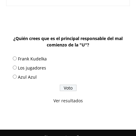
¿Quién crees que es el principal responsable del mal
comienzo de la "U"?
Frank Kudelka
Los jugadores
Azul Azul
Ver resultados