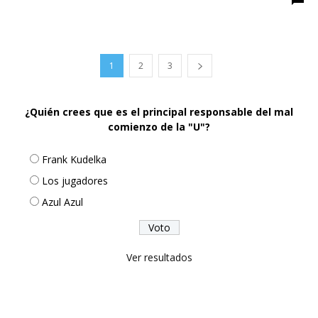
1
2
3
¿Quién crees que es el principal responsable del mal
comienzo de la "U"?
Frank Kudelka
Los jugadores
Azul Azul
Ver resultados