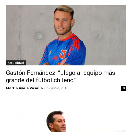
Actualidad
Gastón Fernández: “Llego al equipo más
grande del fútbol chileno”
Martín Ayala Vasallo
-
17 junio, 2016
0