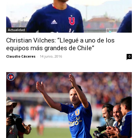
Actualidad
Christian Vilches: “Llegué a uno de los
equipos más grandes de Chile”
Claudio Cáceres
-
14 junio, 2016
0