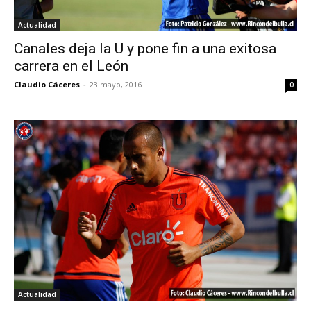
Actualidad
Canales deja la U y pone fin a una exitosa
carrera en el León
Claudio Cáceres
-
23 mayo, 2016
0
Actualidad