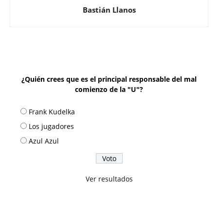
Bastián Llanos
¿Quién crees que es el principal responsable del mal
comienzo de la "U"?
Frank Kudelka
Los jugadores
Azul Azul
Ver resultados