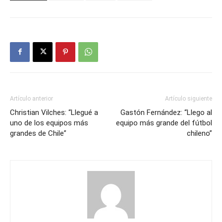
Artículo anterior
Artículo siguiente
Christian Vilches: “Llegué a
Gastón Fernández: “Llego al
uno de los equipos más
equipo más grande del fútbol
grandes de Chile”
chileno”