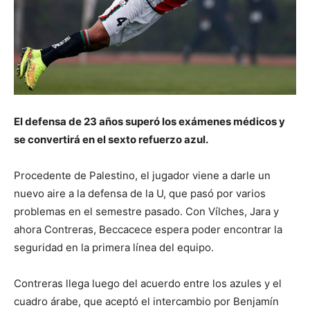
El defensa de 23 años superó los exámenes médicos y
se convertirá en el sexto refuerzo azul.
Procedente de Palestino, el jugador viene a darle un
nuevo aire a la defensa de la U, que pasó por varios
problemas en el semestre pasado. Con Vílches, Jara y
ahora Contreras, Beccacece espera poder encontrar la
seguridad en la primera línea del equipo.
Contreras llega luego del acuerdo entre los azules y el
cuadro árabe, que aceptó el intercambio por Benjamín