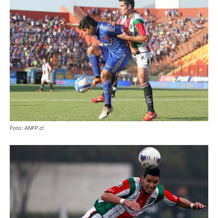
Foto: ANFP.cl