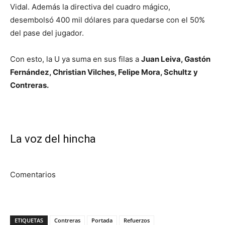
Vidal. Además la directiva del cuadro mágico,
desembolsó 400 mil dólares para quedarse con el 50%
del pase del jugador.
Con esto, la U ya suma en sus filas a
Juan Leiva, Gastón
Fernández, Christian Vilches, Felipe Mora, Schultz y
Contreras.
La voz del hincha
Comentarios
ETIQUETAS
Contreras
Portada
Refuerzos