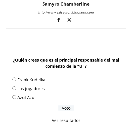
Samyro Chamberline
http://www.salsayron.blogspot.com
¿Quién crees que es el principal responsable del mal
comienzo de la "U"?
Frank Kudelka
Los jugadores
Azul Azul
Ver resultados