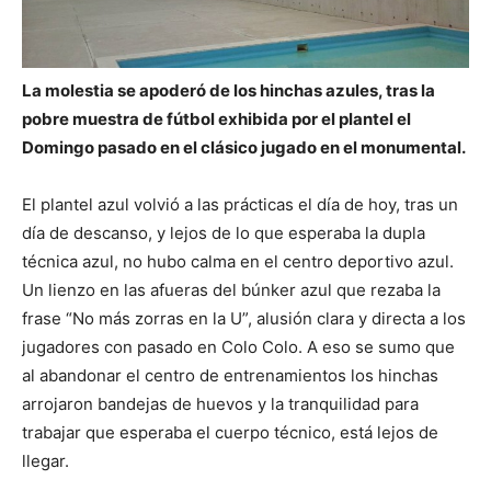
La molestia se apoderó de los hinchas azules, tras la
pobre muestra de fútbol exhibida por el plantel el
Domingo pasado en el clásico jugado en el monumental.
El plantel azul volvió a las prácticas el día de hoy, tras un
día de descanso, y lejos de lo que esperaba la dupla
técnica azul, no hubo calma en el centro deportivo azul.
Un lienzo en las afueras del búnker azul que rezaba la
frase “No más zorras en la U”, alusión clara y directa a los
jugadores con pasado en Colo Colo. A eso se sumo que
al abandonar el centro de entrenamientos los hinchas
arrojaron bandejas de huevos y la tranquilidad para
trabajar que esperaba el cuerpo técnico, está lejos de
llegar.