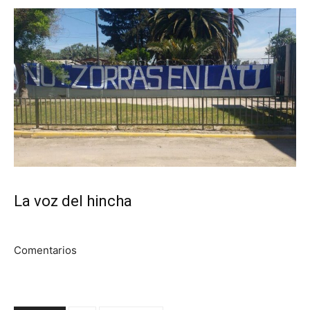
La voz del hincha
Comentarios