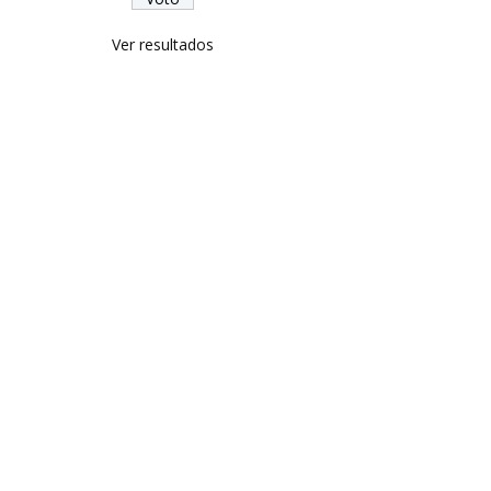
Ver resultados