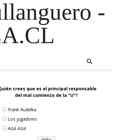
ullanguero -
A.CL
Quién crees que es el principal responsable
del mal comienzo de la "U"?
Frank Kudelka
Los jugadores
Azul Azul