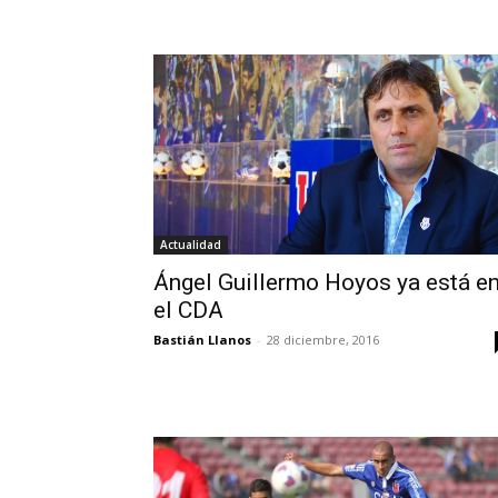
Actualidad
Ángel Guillermo Hoyos ya está e
el CDA
Bastián Llanos
-
28 diciembre, 2016