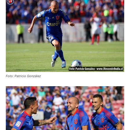
Foto: Patricio González