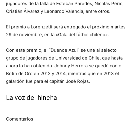
jugadores de la talla de Esteban Paredes, Nicolás Peric,
Cristián Álvarez y Leonardo Valencia, entre otros.
El premio a Lorenzetti será entregado el próximo martes
29 de noviembre, en la «Gala del fútbol chileno».
Con este premio, el “Duende Azul” se une al selecto
grupo de jugadores de Universidad de Chile, que hasta
ahora lo han obtenido. Johnny Herrera se quedó con el
Botín de Oro en 2012 y 2014, mientras que en 2013 el
galardón fue para el capitán José Rojas.
La voz del hincha
Comentarios