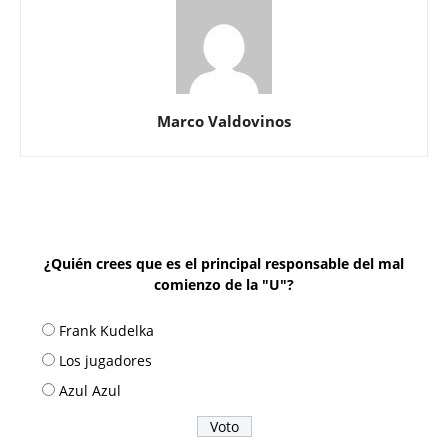
Marco Valdovinos
¿Quién crees que es el principal responsable del mal
comienzo de la "U"?
Frank Kudelka
Los jugadores
Azul Azul