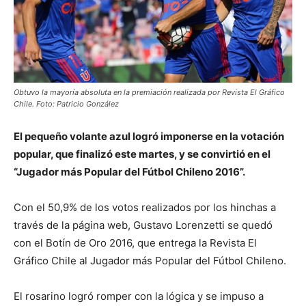
Obtuvo la mayoría absoluta en la premiación realizada por Revista El Gráfico
Chile. Foto: Patricio González
El pequeño volante azul logró imponerse en la votación
popular, que finalizó este martes, y se convirtió en el
“Jugador más Popular del Fútbol Chileno 2016”.
Con el 50,9% de los votos realizados por los hinchas a
través de la página web, Gustavo Lorenzetti se quedó
con el Botín de Oro 2016, que entrega la Revista El
Gráfico Chile al Jugador más Popular del Fútbol Chileno.
El rosarino logró romper con la lógica y se impuso a