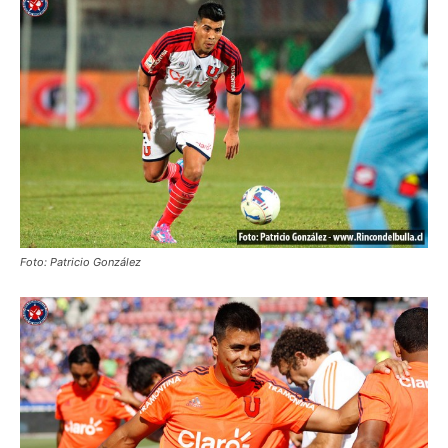
Foto: Patricio González