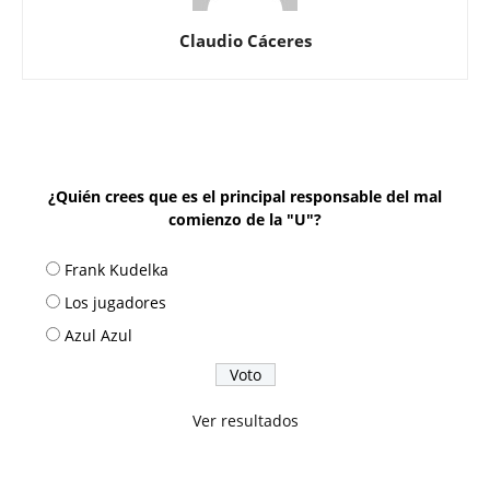
Claudio Cáceres
¿Quién crees que es el principal responsable del mal
comienzo de la "U"?
Frank Kudelka
Los jugadores
Azul Azul
Ver resultados