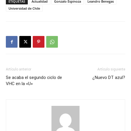
ETIQUETAS
Actualidad
Gonzalo Espinoza
Leandro Benegas
Universidad de Chile
Artículo anterior
Artículo siguiente
Se acaba el segundo ciclo de
¿Nuevo DT azul?
VHC en la «U»