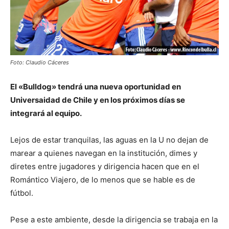
Foto: Claudio Cáceres
El «Bulldog» tendrá una nueva oportunidad en
Universaidad de Chile y en los próximos días se
integrará al equipo.
Lejos de estar tranquilas, las aguas en la U no dejan de
marear a quienes navegan en la institución, dimes y
diretes entre jugadores y dirigencia hacen que en el
Romántico Viajero, de lo menos que se hable es de
fútbol.
Pese a este ambiente, desde la dirigencia se trabaja en la