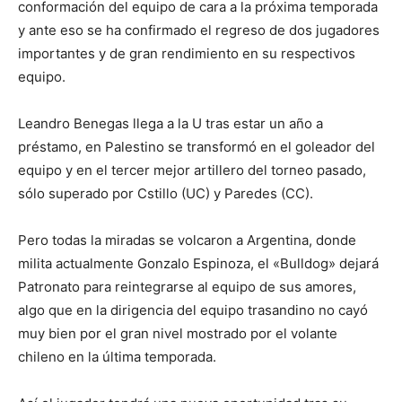
conformación del equipo de cara a la próxima temporada
y ante eso se ha confirmado el regreso de dos jugadores
importantes y de gran rendimiento en su respectivos
equipo.
Leandro Benegas llega a la U tras estar un año a
préstamo, en Palestino se transformó en el goleador del
equipo y en el tercer mejor artillero del torneo pasado,
sólo superado por Cstillo (UC) y Paredes (CC).
Pero todas la miradas se volcaron a Argentina, donde
milita actualmente Gonzalo Espinoza, el «Bulldog» dejará
Patronato para reintegrarse al equipo de sus amores,
algo que en la dirigencia del equipo trasandino no cayó
muy bien por el gran nivel mostrado por el volante
chileno en la última temporada.