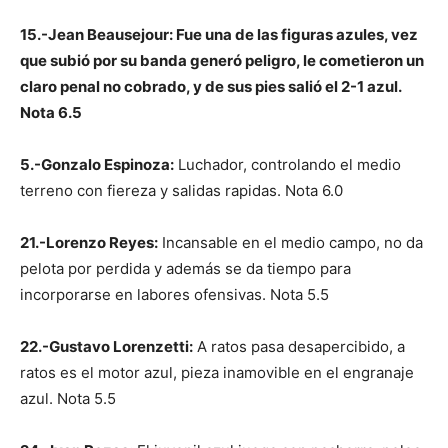
15.-Jean Beausejour: Fue una de las figuras azules, vez
que subió por su banda generó peligro, le cometieron un
claro penal no cobrado, y de sus pies salió el 2-1 azul.
Nota 6.5
5.-Gonzalo Espinoza:
Luchador, controlando el medio
terreno con fiereza y salidas rapidas. Nota 6.0
21.-Lorenzo Reyes:
Incansable en el medio campo, no da
pelota por perdida y además se da tiempo para
incorporarse en labores ofensivas. Nota 5.5
22.-Gustavo Lorenzetti:
A ratos pasa desapercibido, a
ratos es el motor azul, pieza inamovible en el engranaje
azul. Nota 5.5