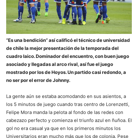
“Es una bendición” así calificó el técnico de universidad
de chile la mejor presentación de la temporada del
cuadro laico. Dominador del encuentro, con buen juego
asociado y llegadas al arco rival, así fue el juego
mostrado por los de Hoyos. Un partido casi redondo, a
no ser por el error de Johnny.
La gente aún se estaba acomodando en sus asientos, a
los 5 minutos de juego cuando tras centro de Lorenzetti,
Felipe Mora manda la pelota al fondo de las redes con
cabezazo perfecto y comienza el triunfo azul en ñuñoa. El
gol no era casual ya que en los primeros minutos los
Universitarios eran mucho más que los de colonia. Pese