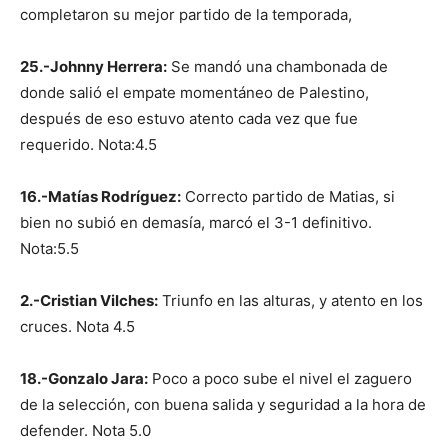
completaron su mejor partido de la temporada,
25.-Johnny Herrera:
Se mandó una chambonada de
donde salió el empate momentáneo de Palestino,
después de eso estuvo atento cada vez que fue
requerido. Nota:4.5
16.-Matías Rodríguez:
Correcto partido de Matias, si
bien no subió en demasía, marcó el 3-1 definitivo.
Nota:5.5
2.-Cristian Vilches:
Triunfo en las alturas, y atento en los
cruces. Nota 4.5
18.-Gonzalo Jara:
Poco a poco sube el nivel el zaguero
de la selección, con buena salida y seguridad a la hora de
defender. Nota 5.0