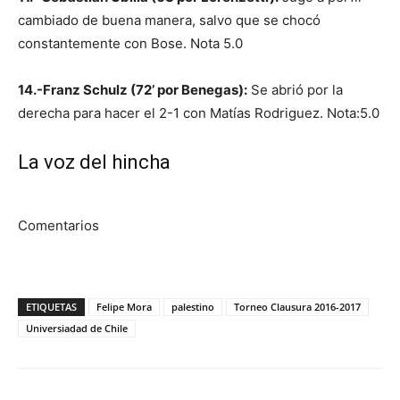
cambiado de buena manera, salvo que se chocó
constantemente con Bose. Nota 5.0
14.-Franz Schulz (72’ por Benegas):
Se abrió por la
derecha para hacer el 2-1 con Matías Rodriguez. Nota:5.0
La voz del hincha
Comentarios
ETIQUETAS
Felipe Mora
palestino
Torneo Clausura 2016-2017
Universiadad de Chile