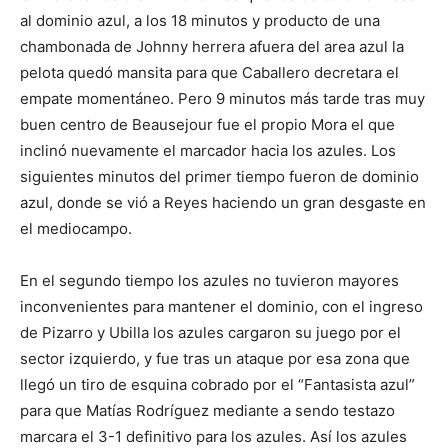
al dominio azul, a los 18 minutos y producto de una
chambonada de Johnny herrera afuera del area azul la
pelota quedó mansita para que Caballero decretara el
empate momentáneo. Pero 9 minutos más tarde tras muy
buen centro de Beausejour fue el propio Mora el que
inclinó nuevamente el marcador hacia los azules. Los
siguientes minutos del primer tiempo fueron de dominio
azul, donde se vió a Reyes haciendo un gran desgaste en
el mediocampo.
En el segundo tiempo los azules no tuvieron mayores
inconvenientes para mantener el dominio, con el ingreso
de Pizarro y Ubilla los azules cargaron su juego por el
sector izquierdo, y fue tras un ataque por esa zona que
llegó un tiro de esquina cobrado por el “Fantasista azul”
para que Matías Rodríguez mediante a sendo testazo
marcara el 3-1 definitivo para los azules. Así los azules