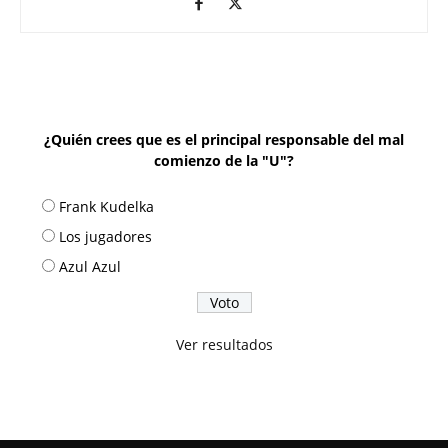
¿Quién crees que es el principal responsable del mal
comienzo de la "U"?
Frank Kudelka
Los jugadores
Azul Azul
Ver resultados