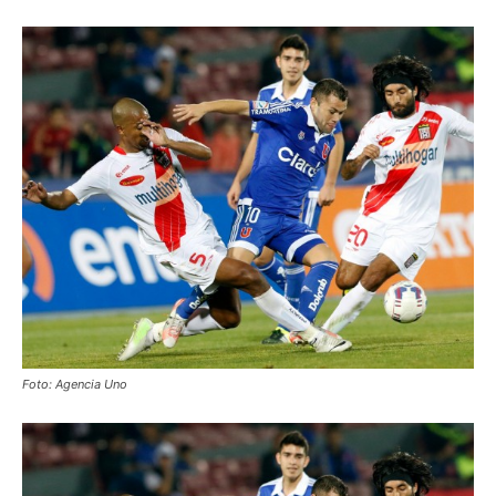
Foto: Agencia Uno