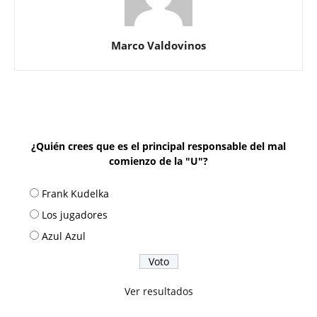
Marco Valdovinos
¿Quién crees que es el principal responsable del mal
comienzo de la "U"?
Frank Kudelka
Los jugadores
Azul Azul
Ver resultados