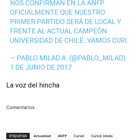
NOS CONFIRMAN EN LA ANFP
OFICIALMENTE QUE NUESTRO
PRIMER PARTIDO SERÁ DE LOCAL Y
FRENTE AL ACTUAL CAMPEÓN
UNIVERSIDAD DE CHILE..VAMOS CURI.
— PABLO MILAD A. (@PABLO_MILAD)
1 DE JUNIO DE 2017
La voz del hincha
Comentarios
ETIQUETAS
Actualidad
ANFP
Curicó
Curicó Unido