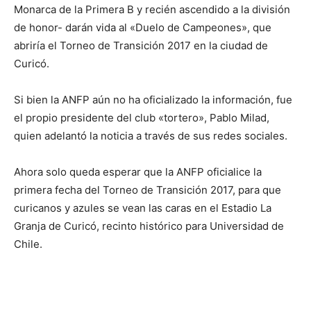
Monarca de la Primera B y recién ascendido a la división
de honor- darán vida al «Duelo de Campeones», que
abriría el Torneo de Transición 2017 en la ciudad de
Curicó.
Si bien la ANFP aún no ha oficializado la información, fue
el propio presidente del club «tortero», Pablo Milad,
quien adelantó la noticia a través de sus redes sociales.
Ahora solo queda esperar que la ANFP oficialice la
primera fecha del Torneo de Transición 2017, para que
curicanos y azules se vean las caras en el Estadio La
Granja de Curicó, recinto histórico para Universidad de
Chile.