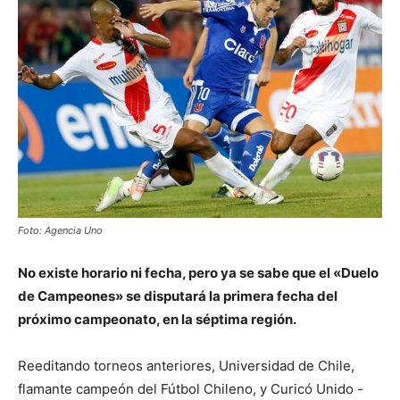
Foto: Agencia Uno
No existe horario ni fecha, pero ya se sabe que el «Duelo
de Campeones» se disputará la primera fecha del
próximo campeonato, en la séptima región.
Reeditando torneos anteriores, Universidad de Chile,
flamante campeón del Fútbol Chileno, y Curicó Unido -