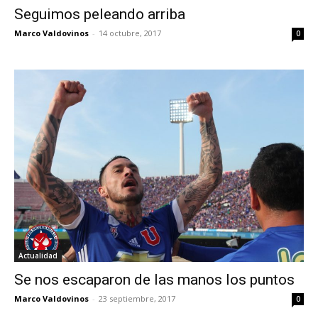
Seguimos peleando arriba
Marco Valdovinos
-
14 octubre, 2017
0
Actualidad
Se nos escaparon de las manos los puntos
Marco Valdovinos
-
23 septiembre, 2017
0