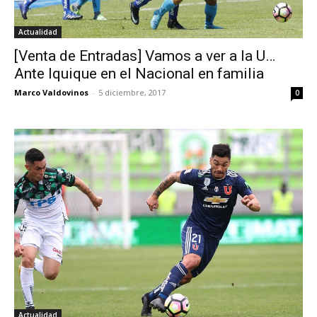
Actualidad
[Venta de Entradas] Vamos a ver a la U…
Ante Iquique en el Nacional en familia
Marco Valdovinos
-
5 diciembre, 2017
0
Actualidad