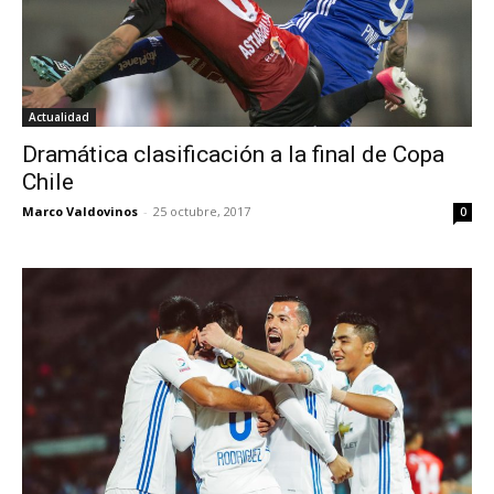
Actualidad
Dramática clasificación a la final de Copa
Chile
Marco Valdovinos
-
25 octubre, 2017
0