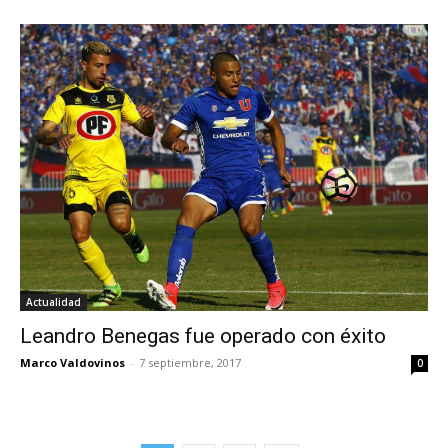
Actualidad
Leandro Benegas fue operado con éxito
Marco Valdovinos
-
7 septiembre, 2017
0