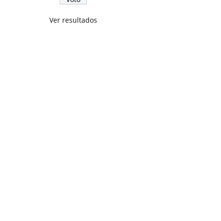
Ver resultados