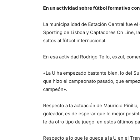
En un actividad sobre fútbol formativo con
La municipalidad de Estación Central fue el
Sporting de Lisboa y Captadores On Line, la 
saltos al fútbol internacional.
En esa actividad Rodrigo Tello, exzul, come
«La U ha empezado bastante bien, lo del Su
que hizo el campeonato pasado, que empezó
campeón».
Respecto a la actuación de Mauricio Pinilla
goleador, es de esperar que lo mejor posible
le da otro tipo de juego, en estos últimos pa
Respecto a lo que le queda a la U en el Tra