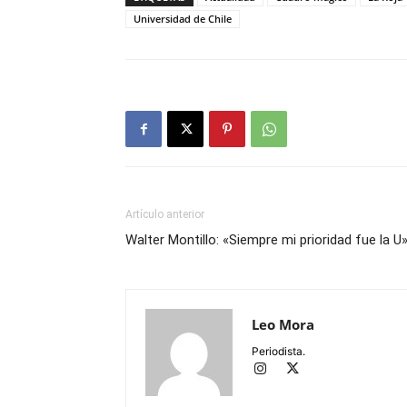
Universidad de Chile
Artículo anterior
Walter Montillo: «Siempre mi prioridad fue la U
Leo Mora
Periodista.