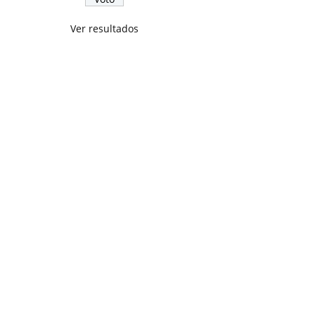
Ver resultados