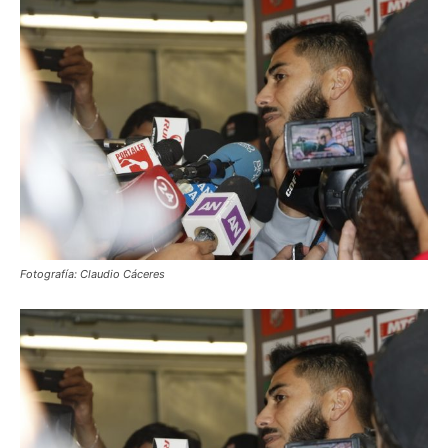
Fotografía: Claudio Cáceres