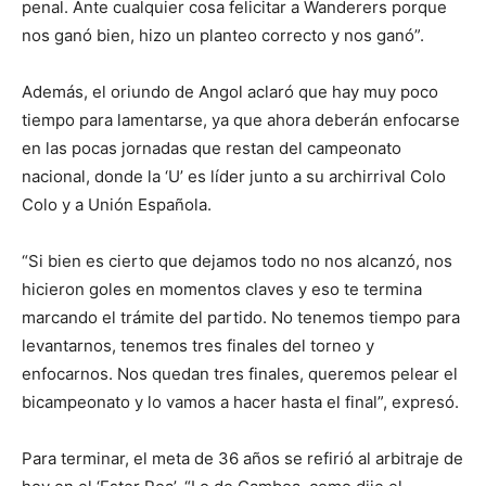
penal. Ante cualquier cosa felicitar a Wanderers porque
nos ganó bien, hizo un planteo correcto y nos ganó”.
Además, el oriundo de Angol aclaró que hay muy poco
tiempo para lamentarse, ya que ahora deberán enfocarse
en las pocas jornadas que restan del campeonato
nacional, donde la ‘U’ es líder junto a su archirrival Colo
Colo y a Unión Española.
“Si bien es cierto que dejamos todo no nos alcanzó, nos
hicieron goles en momentos claves y eso te termina
marcando el trámite del partido. No tenemos tiempo para
levantarnos, tenemos tres finales del torneo y
enfocarnos. Nos quedan tres finales, queremos pelear el
bicampeonato y lo vamos a hacer hasta el final”, expresó.
Para terminar, el meta de 36 años se refirió al arbitraje de