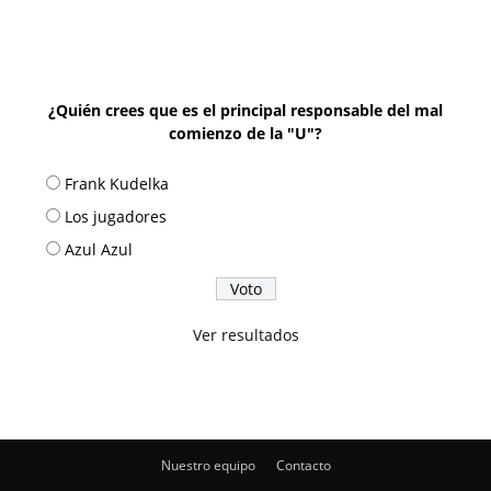
¿Quién crees que es el principal responsable del mal
comienzo de la "U"?
Frank Kudelka
Los jugadores
Azul Azul
Ver resultados
Nuestro equipo
Contacto