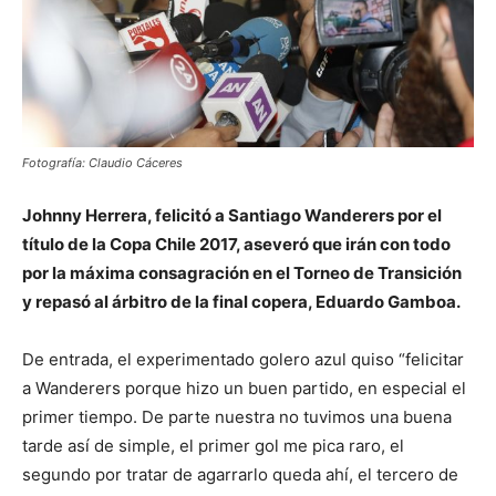
Fotografía: Claudio Cáceres
Johnny Herrera, felicitó a Santiago Wanderers por el
título de la Copa Chile 2017, aseveró que irán con todo
por la máxima consagración en el Torneo de Transición
y repasó al árbitro de la final copera, Eduardo Gamboa.
De entrada, el experimentado golero azul quiso “felicitar
a Wanderers porque hizo un buen partido, en especial el
primer tiempo. De parte nuestra no tuvimos una buena
tarde así de simple, el primer gol me pica raro, el
segundo por tratar de agarrarlo queda ahí, el tercero de