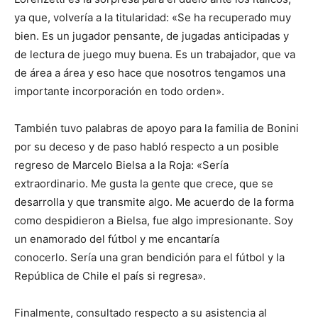
ya que, volvería a la titularidad: «Se ha recuperado muy
bien. Es un jugador pensante, de jugadas anticipadas y
de lectura de juego muy buena. Es un trabajador, que va
de área a área y eso hace que nosotros tengamos una
importante incorporación en todo orden».
También tuvo palabras de apoyo para la familia de Bonini
por su deceso y de paso habló respecto a un posible
regreso de Marcelo Bielsa a la Roja: «Sería
extraordinario. Me gusta la gente que crece, que se
desarrolla y que transmite algo. Me acuerdo de la forma
como despidieron a Bielsa, fue algo impresionante. Soy
un enamorado del fútbol y me encantaría
conocerlo. Sería una gran bendición para el fútbol y la
República de Chile el país si regresa».
Finalmente, consultado respecto a su asistencia al