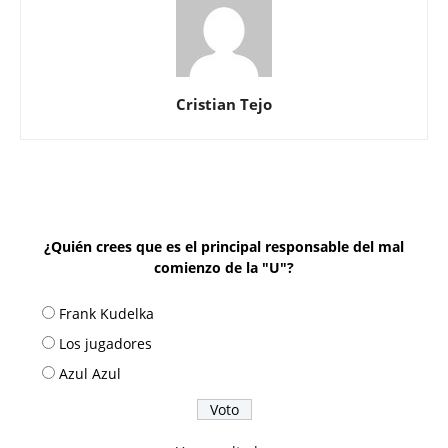
Cristian Tejo
¿Quién crees que es el principal responsable del mal
comienzo de la "U"?
Frank Kudelka
Los jugadores
Azul Azul