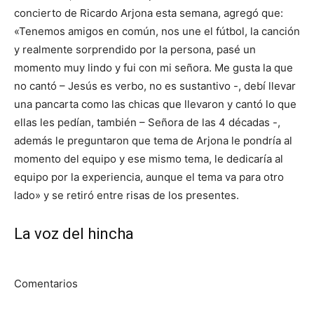
concierto de Ricardo Arjona esta semana, agregó que:
«Tenemos amigos en común, nos une el fútbol, la canción
y realmente sorprendido por la persona, pasé un
momento muy lindo y fui con mi señora. Me gusta la que
no cantó – Jesús es verbo, no es sustantivo -, debí llevar
una pancarta como las chicas que llevaron y cantó lo que
ellas les pedían, también – Señora de las 4 décadas -,
además le preguntaron que tema de Arjona le pondría al
momento del equipo y ese mismo tema, le dedicaría al
equipo por la experiencia, aunque el tema va para otro
lado» y se retiró entre risas de los presentes.
La voz del hincha
Comentarios