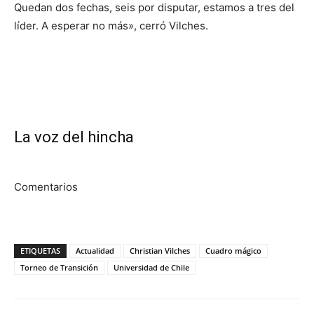
Quedan dos fechas, seis por disputar, estamos a tres del
líder. A esperar no más», cerró Vilches.
La voz del hincha
Comentarios
ETIQUETAS
Actualidad
Christian Vilches
Cuadro mágico
Torneo de Transición
Universidad de Chile