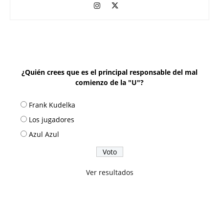
¿Quién crees que es el principal responsable del mal
comienzo de la "U"?
Frank Kudelka
Los jugadores
Azul Azul
Ver resultados