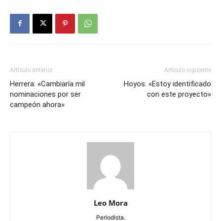
Artículo anterior
Artículo siguiente
Herrera: «Cambiaría mil
Hoyos: «Estoy identificado
nominaciones por ser
con este proyecto»
campeón ahora»
Leo Mora
Periodista.