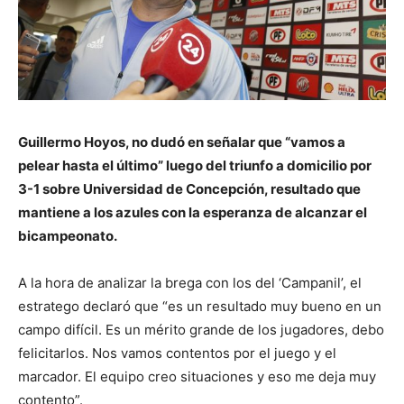
Guillermo Hoyos, no dudó en señalar que “vamos a
pelear hasta el último” luego del triunfo a domicilio por
3-1 sobre Universidad de Concepción, resultado que
mantiene a los azules con la esperanza de alcanzar el
bicampeonato.
A la hora de analizar la brega con los del ‘Campanil’, el
estratego declaró que “es un resultado muy bueno en un
campo difícil. Es un mérito grande de los jugadores, debo
felicitarlos. Nos vamos contentos por el juego y el
marcador. El equipo creo situaciones y eso me deja muy
contento”.