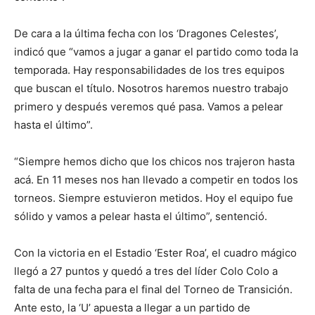
De cara a la última fecha con los ‘Dragones Celestes’,
indicó que “vamos a jugar a ganar el partido como toda la
temporada. Hay responsabilidades de los tres equipos
que buscan el título. Nosotros haremos nuestro trabajo
primero y después veremos qué pasa. Vamos a pelear
hasta el último”.
“Siempre hemos dicho que los chicos nos trajeron hasta
acá. En 11 meses nos han llevado a competir en todos los
torneos. Siempre estuvieron metidos. Hoy el equipo fue
sólido y vamos a pelear hasta el último”, sentenció.
Con la victoria en el Estadio ‘Ester Roa’, el cuadro mágico
llegó a 27 puntos y quedó a tres del líder Colo Colo a
falta de una fecha para el final del Torneo de Transición.
Ante esto, la ‘U’ apuesta a llegar a un partido de