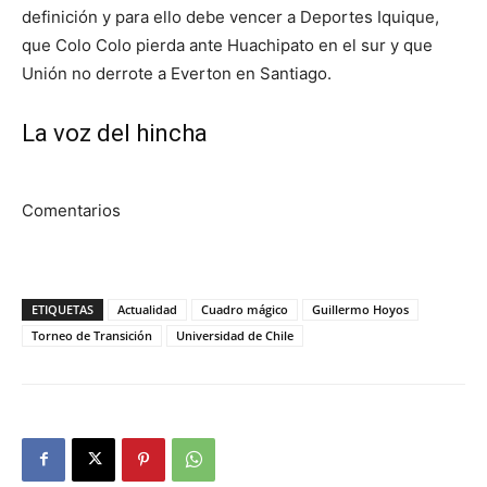
definición y para ello debe vencer a Deportes Iquique,
que Colo Colo pierda ante Huachipato en el sur y que
Unión no derrote a Everton en Santiago.
La voz del hincha
Comentarios
ETIQUETAS
Actualidad
Cuadro mágico
Guillermo Hoyos
Torneo de Transición
Universidad de Chile