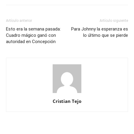
Artículo anterior
Artículo siguiente
Esto era la semana pasada:
Para Johnny la esperanza es
Cuadro mágico ganó con
lo último que se pierde
autoridad en Concepción
Cristian Tejo