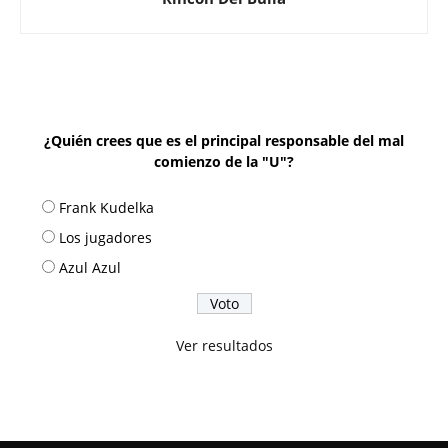
¿Quién crees que es el principal responsable del mal
comienzo de la "U"?
Frank Kudelka
Los jugadores
Azul Azul
Ver resultados