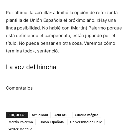
Por último, la «ardilla» admitió la opción de reforzar la
plantilla de Unión Española el próximo año. «Hay una
linda posibilidad. No hablé con (Martín) Palermo porque
está definiendo el campeonato, están jugando por el
título. No puede pensar en otra cosa. Veremos cómo
termina todo», sentenció.
La voz del hincha
Comentarios
ETIQUETAS
Actualidad
Azul Azul
Cuadro mágico
Martín Palermo
Unión Española
Universidad de Chile
Walter Montillo