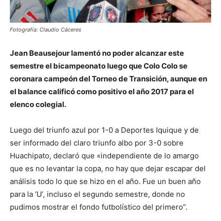
Fotografía: Claudio Cáceres
Jean Beausejour lamentó no poder alcanzar este
semestre el bicampeonato luego que Colo Colo se
coronara campeón del Torneo de Transición, aunque en
el balance calificó como positivo el año 2017 para el
elenco colegial.
Luego del triunfo azul por 1-0 a Deportes Iquique y de
ser informado del claro triunfo albo por 3-0 sobre
Huachipato, declaró que «independiente de lo amargo
que es no levantar la copa, no hay que dejar escapar del
análisis todo lo que se hizo en el año. Fue un buen año
para la ‘U’, incluso el segundo semestre, donde no
pudimos mostrar el fondo futbolístico del primero”.