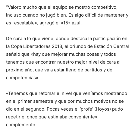
“Valoro mucho que el equipo se mostró competitivo,
incluso cuando no jugó bien. Es algo difícil de mantener y
es rescatable», agregó el «15» azul.
De cara a lo que viene, donde destaca la participación en
la Copa Libertadores 2018, el oriundo de Estación Central
señaló que «hay que mejorar muchas cosas y todos
tenemos que encontrar nuestro mejor nivel de cara al
próximo año, que va a estar lleno de partidos y de
competencias».
«Tenemos que retomar el nivel que veníamos mostrando
en el primer semestre y que por muchos motivos no se
dio en el segundo. Pocas veces el ‘profe’ (Hoyos) pudo
repetir el once que estimaba conveniente»,
complementó.