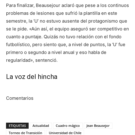
Para finalizar, Beausejour aclaró que pese a los continuos
problemas de lesiones que sufrió la plantilla en este
semestre, la ‘U’ no estuvo ausente del protagonismo que
se le pide. «Aún así, el equipo aseguró ser competitivo en
cuanto a puntaje. Quizás no tuvo relación con el fondo
futbolístico, pero siento que, a nivel de puntos, la ‘U’ fue
primero o segundo a nivel anual y eso habla de
regularidad», sentenció.
La voz del hincha
Comentarios
ETIQUETAS
Actualidad
Cuadro mágico
Jean Beausejor
Torneo de Transición
Universidad de Chile