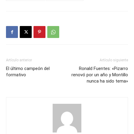
Artículo anterior
Artículo siguiente
El último campeón del
Ronald Fuentes: «Pizarro
formativo
renovó por un año y Montillo
nunca ha sido tema»