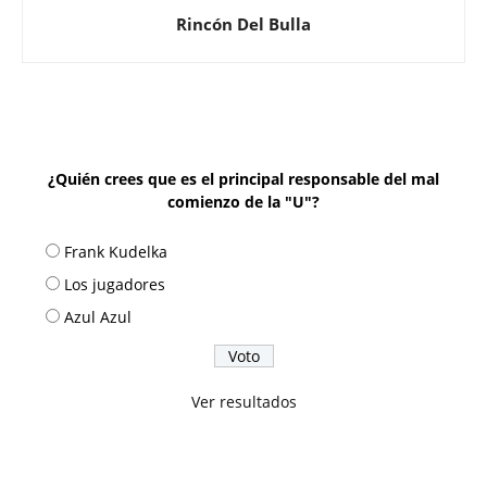
Rincón Del Bulla
¿Quién crees que es el principal responsable del mal
comienzo de la "U"?
Frank Kudelka
Los jugadores
Azul Azul
Ver resultados