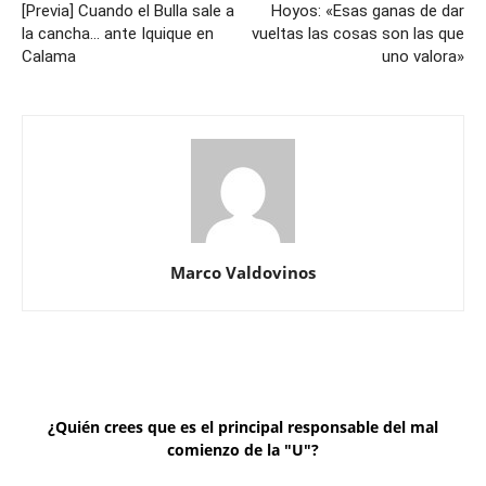
[Previa] Cuando el Bulla sale a
Hoyos: «Esas ganas de dar
la cancha… ante Iquique en
vueltas las cosas son las que
Calama
uno valora»
Marco Valdovinos
¿Quién crees que es el principal responsable del mal
comienzo de la "U"?