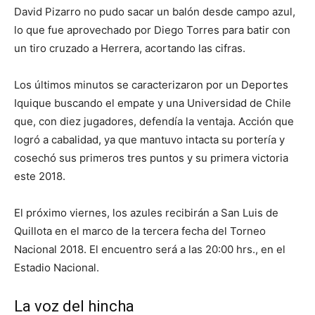
David Pizarro no pudo sacar un balón desde campo azul,
lo que fue aprovechado por Diego Torres para batir con
un tiro cruzado a Herrera, acortando las cifras.
Los últimos minutos se caracterizaron por un Deportes
Iquique buscando el empate y una Universidad de Chile
que, con diez jugadores, defendía la ventaja. Acción que
logró a cabalidad, ya que mantuvo intacta su portería y
cosechó sus primeros tres puntos y su primera victoria
este 2018.
El próximo viernes, los azules recibirán a San Luis de
Quillota en el marco de la tercera fecha del Torneo
Nacional 2018. El encuentro será a las 20:00 hrs., en el
Estadio Nacional.
La voz del hincha