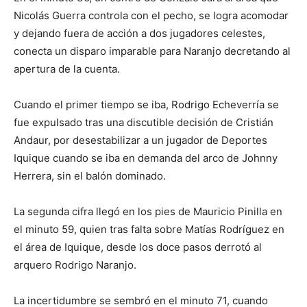
Nicolás Guerra controla con el pecho, se logra acomodar
y dejando fuera de acción a dos jugadores celestes,
conecta un disparo imparable para Naranjo decretando al
apertura de la cuenta.
Cuando el primer tiempo se iba, Rodrigo Echeverría se
fue expulsado tras una discutible decisión de Cristián
Andaur, por desestabilizar a un jugador de Deportes
Iquique cuando se iba en demanda del arco de Johnny
Herrera, sin el balón dominado.
La segunda cifra llegó en los pies de Mauricio Pinilla en
el minuto 59, quien tras falta sobre Matías Rodríguez en
el área de Iquique, desde los doce pasos derrotó al
arquero Rodrigo Naranjo.
La incertidumbre se sembró en el minuto 71, cuando