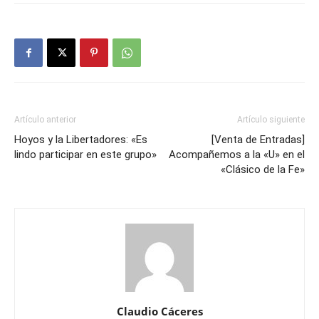
Artículo anterior
Artículo siguiente
Hoyos y la Libertadores: «Es
[Venta de Entradas]
lindo participar en este grupo»
Acompañemos a la «U» en el
«Clásico de la Fe»
Claudio Cáceres