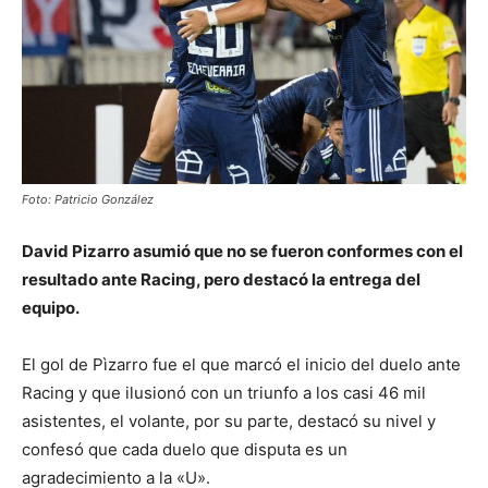
Foto: Patricio González
David Pizarro asumió que no se fueron conformes con el
resultado ante Racing, pero destacó la entrega del
equipo.
El gol de Pìzarro fue el que marcó el inicio del duelo ante
Racing y que ilusionó con un triunfo a los casi 46 mil
asistentes, el volante, por su parte, destacó su nivel y
confesó que cada duelo que disputa es un
agradecimiento a la «U».