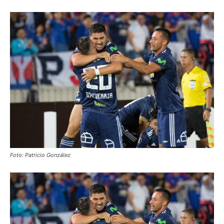
Foto: Patricio González