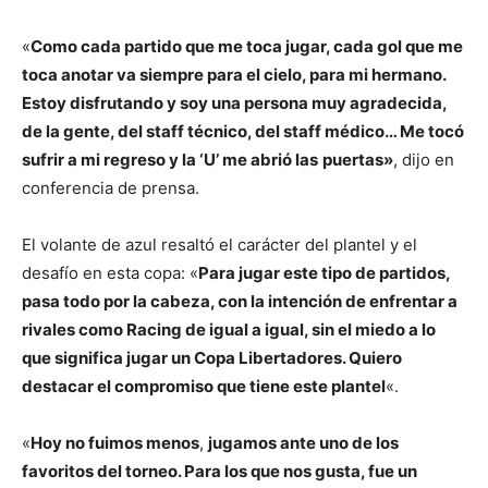
«
Como cada partido que me toca jugar, cada gol que me
toca anotar va siempre para el cielo, para mi hermano.
Estoy disfrutando y soy una persona muy agradecida,
de la gente, del staff técnico, del staff médico… Me tocó
sufrir a mi regreso y la ‘U’ me abrió las
puertas»
, dijo en
conferencia de prensa.
El volante de azul resaltó el carácter del plantel y el
desafío en esta copa: «
Para jugar este tipo de partidos,
pasa todo por la cabeza, con la intención de enfrentar a
rivales como Racing de igual a igual, sin el miedo a lo
que significa jugar un Copa Libertadores. Quiero
destacar el compromiso que tiene este plantel
«.
«
Hoy no fuimos menos
,
jugamos ante uno de los
favoritos del torneo. Para los que nos gusta, fue un