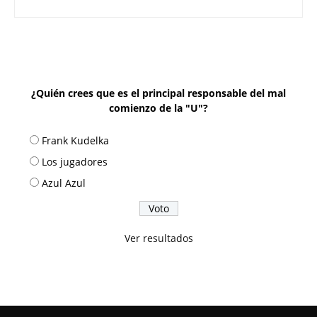
¿Quién crees que es el principal responsable del mal
comienzo de la "U"?
Frank Kudelka
Los jugadores
Azul Azul
Ver resultados