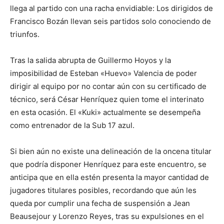
llega al partido con una racha envidiable: Los dirigidos de
Francisco Bozán llevan seis partidos solo conociendo de
triunfos.
Tras la salida abrupta de Guillermo Hoyos y la
imposibilidad de Esteban «Huevo» Valencia de poder
dirigir al equipo por no contar aún con su certificado de
técnico, será César Henríquez quien tome el interinato
en esta ocasión. El «Kuki» actualmente se desempeña
como entrenador de la Sub 17 azul.
Si bien aún no existe una delineación de la oncena titular
que podría disponer Henríquez para este encuentro, se
anticipa que en ella estén presenta la mayor cantidad de
jugadores titulares posibles, recordando que aún les
queda por cumplir una fecha de suspensión a Jean
Beausejour y Lorenzo Reyes, tras su expulsiones en el