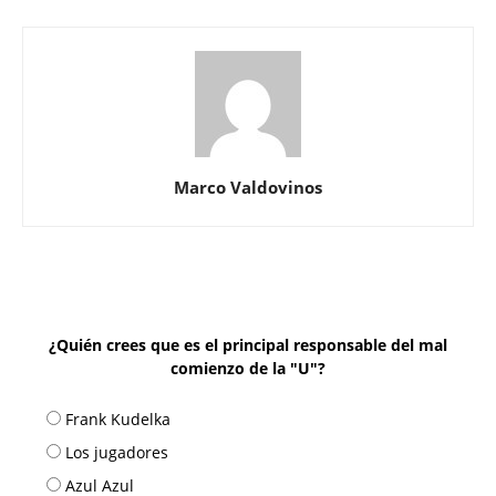
Marco Valdovinos
¿Quién crees que es el principal responsable del mal
comienzo de la "U"?
Frank Kudelka
Los jugadores
Azul Azul