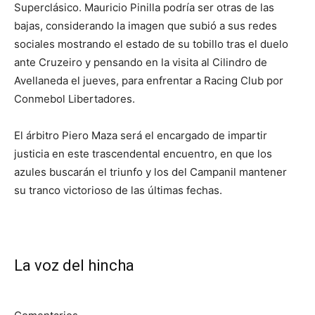
Superclásico. Mauricio Pinilla podría ser otras de las
bajas, considerando la imagen que subió a sus redes
sociales mostrando el estado de su tobillo tras el duelo
ante Cruzeiro y pensando en la visita al Cilindro de
Avellaneda el jueves, para enfrentar a Racing Club por
Conmebol Libertadores.
El árbitro Piero Maza será el encargado de impartir
justicia en este trascendental encuentro, en que los
azules buscarán el triunfo y los del Campanil mantener
su tranco victorioso de las últimas fechas.
La voz del hincha