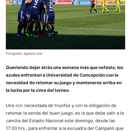
Fotografía: Agencia Uno
Queriendo dejar atrás una semana más que nefasta, los
azules enfrentan a Universidad de Concepción con la
necesidad de retomar su juego y mantenerse arriba en
la lucha por la cima del torneo.
Una «U» necesitada de triunfos y con la obligación de
retomar la senda del buen juego, es la que debe salir a la
cancha del Estadio Nacional este domingo, desde las
17:30 hrs., para enfrentar a la escuadra del Campanil que