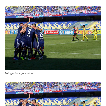
Fotografía: Agencia Uno