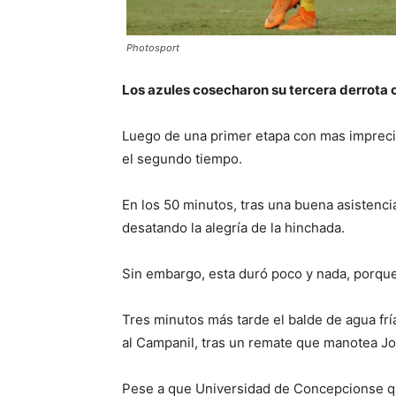
Photosport
Los azules cosecharon su tercera derrota c
Luego de una primer etapa con mas imprecis
el segundo tiempo.
En los 50 minutos, tras una buena asistenci
desatando la alegría de la hinchada.
Sin embargo, esta duró poco y nada, porque
Tres minutos más tarde el balde de agua fr
al Campanil, tras un remate que manotea Jo
Pese a que Universidad de Concepcionse q