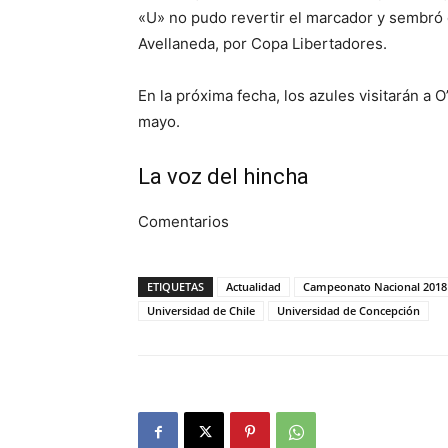
«U» no pudo revertir el marcador y sembró 
Avellaneda, por Copa Libertadores.
En la próxima fecha, los azules visitarán a
mayo.
La voz del hincha
Comentarios
ETIQUETAS
Actualidad
Campeonato Nacional 2018
Universidad de Chile
Universidad de Concepción