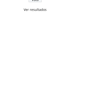
Ver resultados