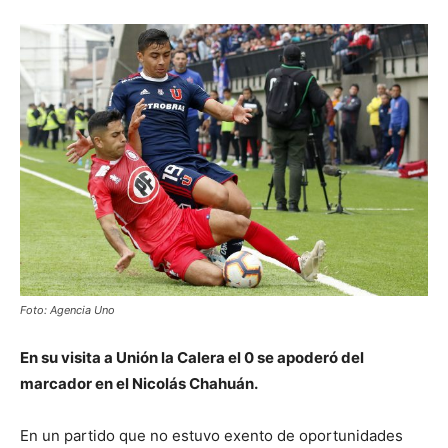
Foto: Agencia Uno
En su visita a Unión la Calera el 0 se apoderó del
marcador en el Nicolás Chahuán.
En un partido que no estuvo exento de oportunidades