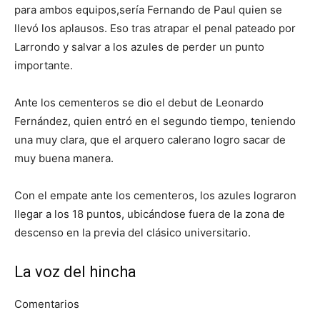
para ambos equipos,sería Fernando de Paul quien se
llevó los aplausos. Eso tras atrapar el penal pateado por
Larrondo y salvar a los azules de perder un punto
importante.
Ante los cementeros se dio el debut de Leonardo
Fernández, quien entró en el segundo tiempo, teniendo
una muy clara, que el arquero calerano logro sacar de
muy buena manera.
Con el empate ante los cementeros, los azules lograron
llegar a los 18 puntos, ubicándose fuera de la zona de
descenso en la previa del clásico universitario.
La voz del hincha
Comentarios