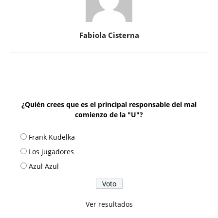
Fabiola Cisterna
¿Quién crees que es el principal responsable del mal
comienzo de la "U"?
Frank Kudelka
Los jugadores
Azul Azul
Ver resultados