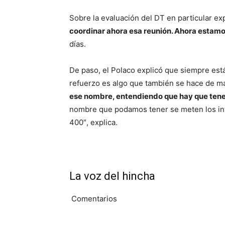
Sobre la evaluación del DT en particular ex
coordinar ahora esa reunión. Ahora estamo
días.
De paso, el Polaco explicó que siempre está
refuerzo es algo que también se hace de m
ese nombre, entendiendo que hay que tene
nombre que podamos tener se meten los int
400″, explica.
La voz del hincha
Comentarios