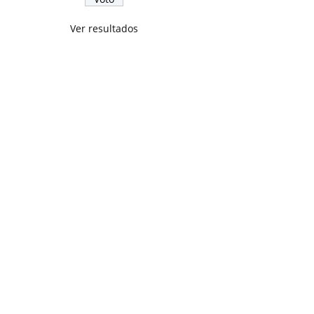
Ver resultados