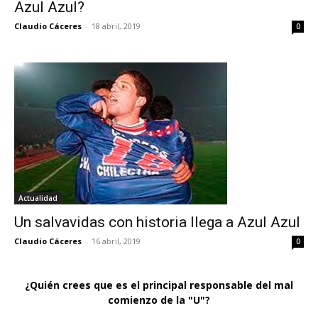
Azul Azul?
Claudio Cáceres
-
18 abril, 2019
0
Actualidad
Un salvavidas con historia llega a Azul Azul
Claudio Cáceres
-
16 abril, 2019
0
¿Quién crees que es el principal responsable del mal
comienzo de la "U"?