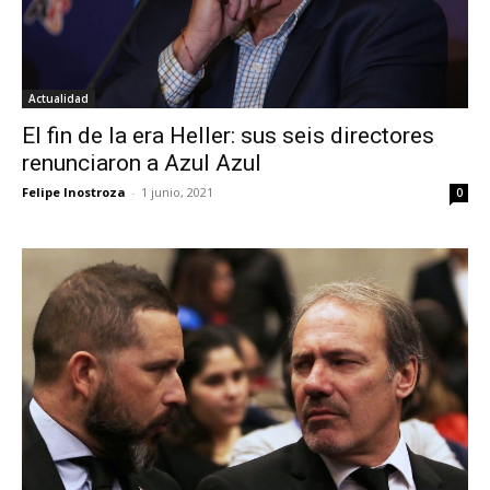
Actualidad
El fin de la era Heller: sus seis directores
renunciaron a Azul Azul
Felipe Inostroza
-
1 junio, 2021
0