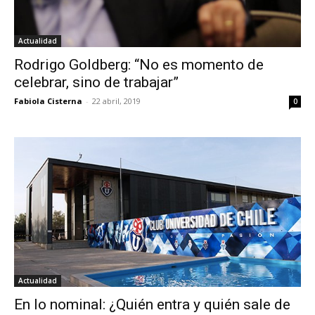
Actualidad
Rodrigo Goldberg: “No es momento de
celebrar, sino de trabajar”
Fabiola Cisterna
-
22 abril, 2019
0
Actualidad
En lo nominal: ¿Quién entra y quién sale de