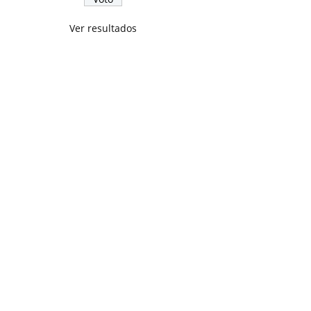
Ver resultados