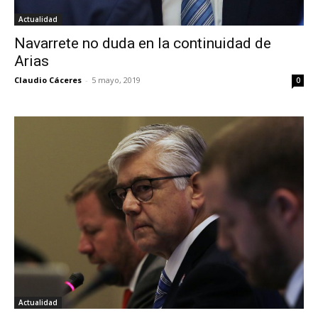
Actualidad
Navarrete no duda en la continuidad de
Arias
Claudio Cáceres
-
5 mayo, 2019
0
Actualidad