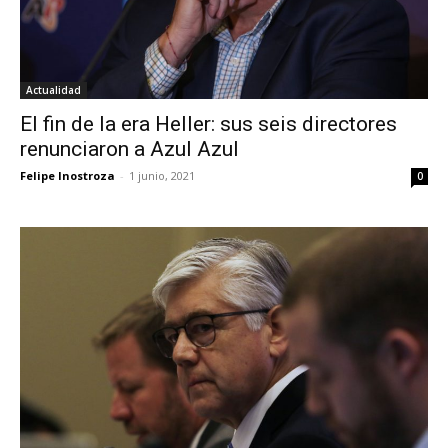
Actualidad
El fin de la era Heller: sus seis directores
renunciaron a Azul Azul
Felipe Inostroza
-
1 junio, 2021
0