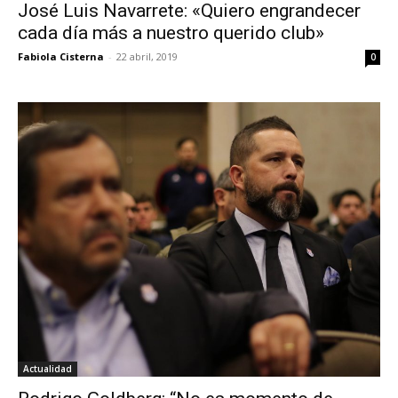
José Luis Navarrete: «Quiero engrandecer
cada día más a nuestro querido club»
Fabiola Cisterna
-
22 abril, 2019
0
Actualidad