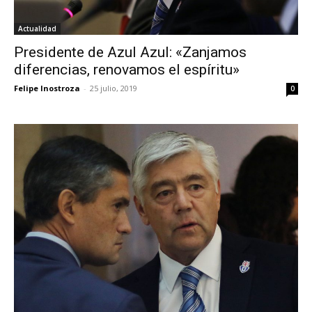
Actualidad
Presidente de Azul Azul: «Zanjamos
diferencias, renovamos el espíritu»
Felipe Inostroza
-
25 julio, 2019
0