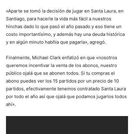
«Aparte se tomó la decisión de jugar en Santa Laura, en
Santiago, para hacerle la vida más fácil a nuestros
hinchas dado lo que pasó el año pasado y eso tiene un
costo importantísimo, y además hay una deuda histórica
y en algún minuto habñia que pagarla», agregó.
Finalmente, Michael Clark enfatizó en que «nosotros
queremos incentivar la venta de los abonos, nuestro
público ojalá que se abonen todos. Si tu compras el
abono puedes ver los 15 partidos por un precio de 10
partidos, efectivamente tenemos contratado Santa Laura
por todo el año así que ojalá que podamos jugarlos todos
ahí».