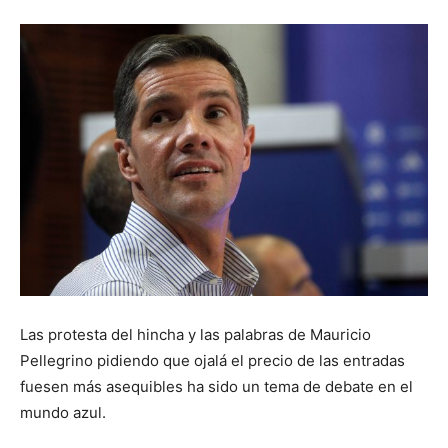
Las protesta del hincha y las palabras de Mauricio
Pellegrino pidiendo que ojalá el precio de las entradas
fuesen más asequibles ha sido un tema de debate en el
mundo azul.