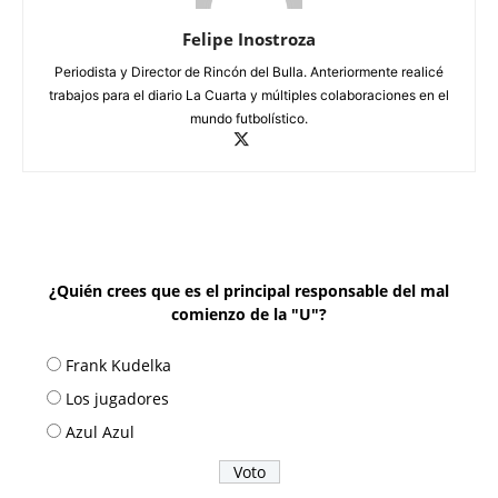
Felipe Inostroza
Periodista y Director de Rincón del Bulla. Anteriormente realicé
trabajos para el diario La Cuarta y múltiples colaboraciones en el
mundo futbolístico.
¿Quién crees que es el principal responsable del mal
comienzo de la "U"?
Frank Kudelka
Los jugadores
Azul Azul