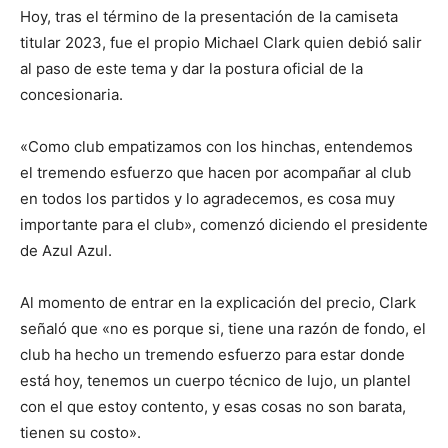
Hoy, tras el término de la presentación de la camiseta
titular 2023, fue el propio Michael Clark quien debió salir
al paso de este tema y dar la postura oficial de la
concesionaria.
«Como club empatizamos con los hinchas, entendemos
el tremendo esfuerzo que hacen por acompañar al club
en todos los partidos y lo agradecemos, es cosa muy
importante para el club», comenzó diciendo el presidente
de Azul Azul.
Al momento de entrar en la explicación del precio, Clark
señaló que «no es porque si, tiene una razón de fondo, el
club ha hecho un tremendo esfuerzo para estar donde
está hoy, tenemos un cuerpo técnico de lujo, un plantel
con el que estoy contento, y esas cosas no son barata,
tienen su costo».