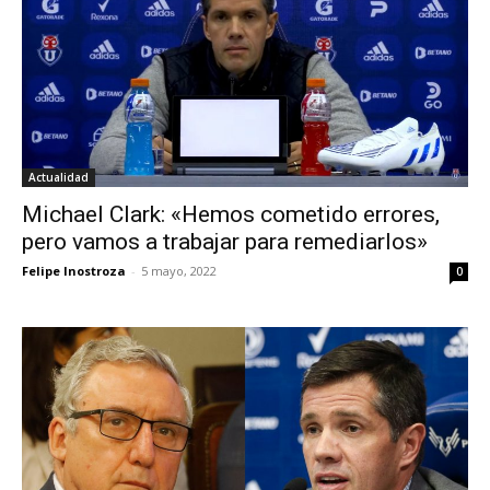
Actualidad
Michael Clark: «Hemos cometido errores,
pero vamos a trabajar para remediarlos»
Felipe Inostroza
-
5 mayo, 2022
0