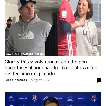
Actualidad
Clark y Pérez volvieron al estadio con
escoltas y abandonando 15 minutos antes
del término del partido
Felipe Inostroza
-
27 agosto, 2022
0