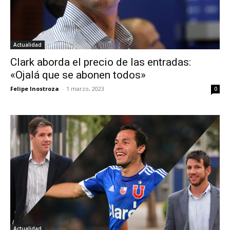
Actualidad
Clark aborda el precio de las entradas:
«Ojalá que se abonen todos»
Felipe Inostroza
-
1 marzo, 2023
0
Actualidad