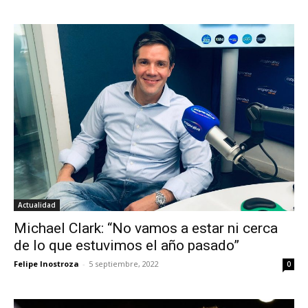
Actualidad
Michael Clark: “No vamos a estar ni cerca
de lo que estuvimos el año pasado”
Felipe Inostroza
-
5 septiembre, 2022
0