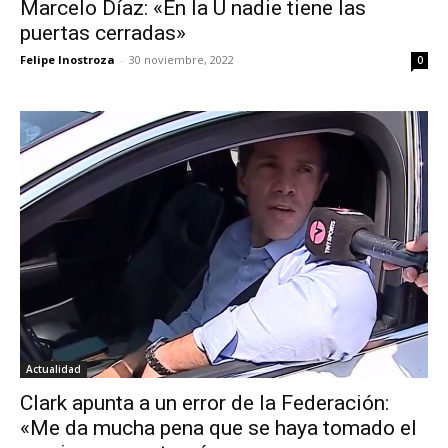
Marcelo Díaz: «En la U nadie tiene las
puertas cerradas»
Felipe Inostroza
-
30 noviembre, 2022
0
Actualidad
Clark apunta a un error de la Federación:
«Me da mucha pena que se haya tomado el