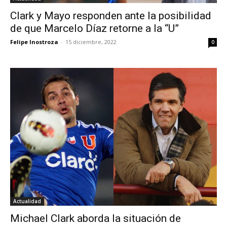
Clark y Mayo responden ante la posibilidad
de que Marcelo Díaz retorne a la “U”
Felipe Inostroza
-
15 diciembre, 2022
0
Actualidad
Michael Clark aborda la situación de