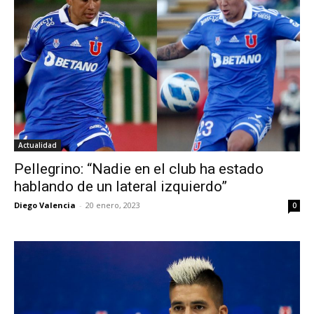
Actualidad
Pellegrino: “Nadie en el club ha estado
hablando de un lateral izquierdo”
Diego Valencia
-
20 enero, 2023
0