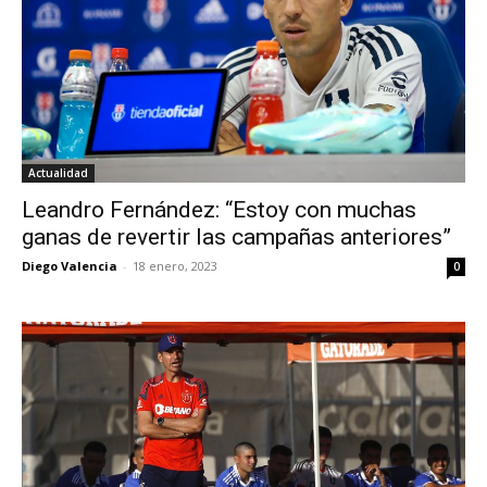
Actualidad
Leandro Fernández: “Estoy con muchas
ganas de revertir las campañas anteriores”
Diego Valencia
-
18 enero, 2023
0