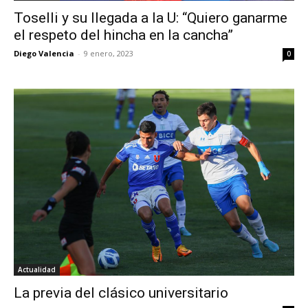
Toselli y su llegada a la U: “Quiero ganarme
el respeto del hincha en la cancha”
Diego Valencia
-
9 enero, 2023
0
Actualidad
La previa del clásico universitario