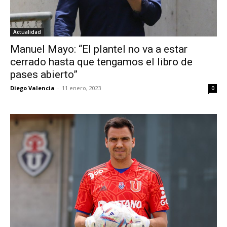
Actualidad
Manuel Mayo: “El plantel no va a estar
cerrado hasta que tengamos el libro de
pases abierto”
Diego Valencia
-
11 enero, 2023
0