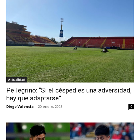
Actualidad
Pellegrino: “Si el césped es una adversidad,
hay que adaptarse”
Diego Valencia
-
20 enero, 2023
0