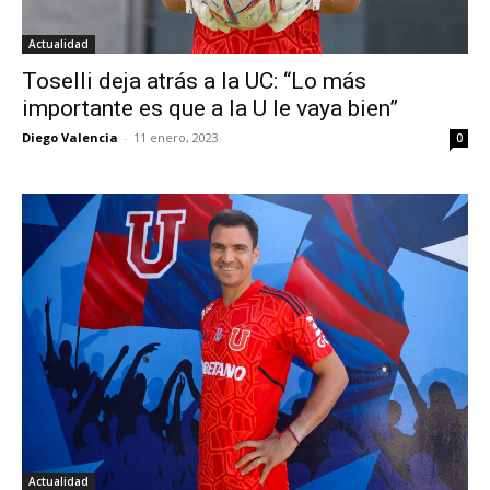
Actualidad
Toselli deja atrás a la UC: “Lo más
importante es que a la U le vaya bien”
Diego Valencia
-
11 enero, 2023
0
Actualidad