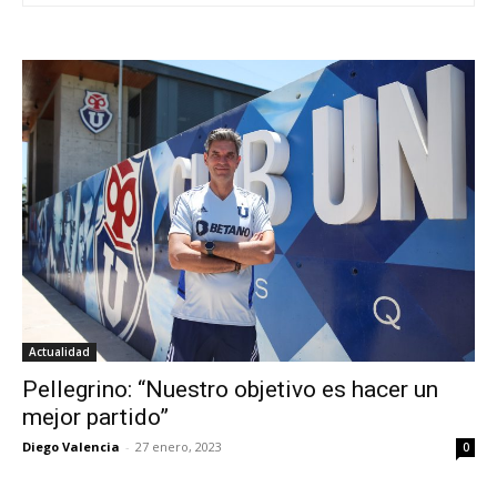
Actualidad
Pellegrino: “Nuestro objetivo es hacer un
mejor partido”
Diego Valencia
-
27 enero, 2023
0