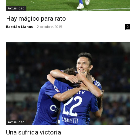
Actualidad
Hay mágico para rato
Bastián Llanos
-
2 octubre, 2015
0
Actualidad
Una sufrida victoria