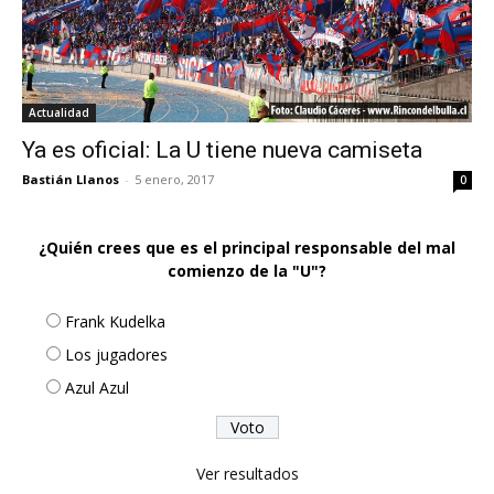
Actualidad
Ya es oficial: La U tiene nueva camiseta
Bastián Llanos
-
5 enero, 2017
0
¿Quién crees que es el principal responsable del mal
comienzo de la "U"?
Frank Kudelka
Los jugadores
Azul Azul
Ver resultados