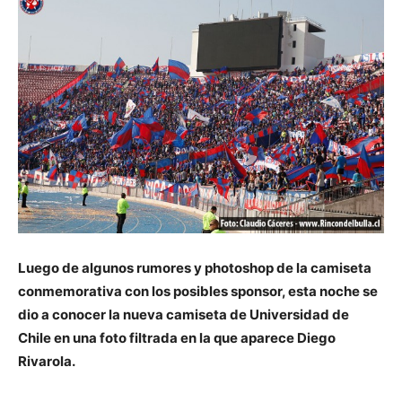
Luego de algunos rumores y photoshop de la camiseta
conmemorativa con los posibles sponsor, esta noche se
dio a conocer la nueva camiseta de Universidad de
Chile en una foto filtrada en la que aparece Diego
Rivarola.