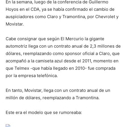
En la semana, luego de la conferencia de Guillermo
Hoyos en el CDA, ya se había confirmado el cambio de
auspiciadores como Claro y Tramontina, por Chevrolet y
Movistar.
Cabe consignar que según El Mercurio la gigante
automotriz llega con un contrato anual de 2,3 millones de
dólares, reemplazando como sponsor oficial a Claro, que
acompañó a la camiseta azul desde el 2011, momento en
que Telmex -que había llegado en 2010- fue comprada
por la empresa telefónica.
En tanto, Movistar, llega con un contrato anual de un
millón de dólares, reemplazando a Tramontina.
Este era el modelo que se rumoreaba: