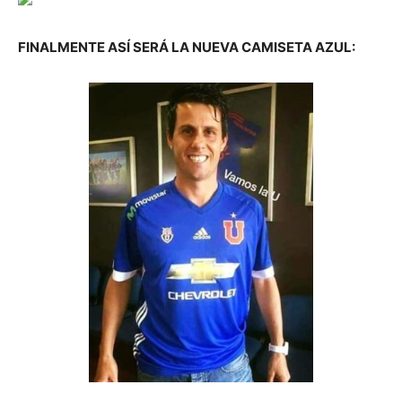
FINALMENTE ASÍ SERÁ LA NUEVA CAMISETA AZUL: