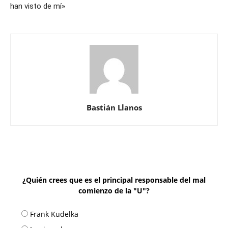
han visto de mí»
Bastián Llanos
¿Quién crees que es el principal responsable del mal
comienzo de la "U"?
Frank Kudelka