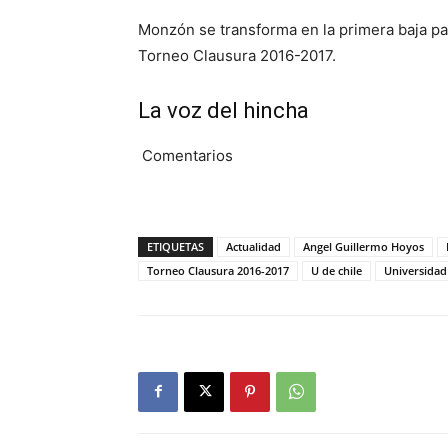
Monzón se transforma en la primera baja par
Torneo Clausura 2016-2017.
La voz del hincha
Comentarios
ETIQUETAS
Actualidad
Angel Guillermo Hoyos
Torneo Clausura 2016-2017
U de chile
Universidad