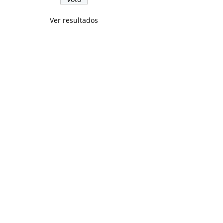
Ver resultados