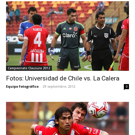
Campeonato Clausura 2012
Fotos: Universidad de Chile vs. La Calera
Equipo fotográfico
-
29 septiembre, 2012
0