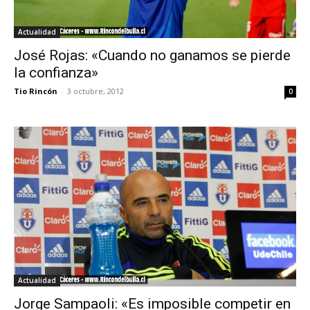
Actualidad
José Rojas: «Cuando no ganamos se pierde
la confianza»
Tio Rincón
-
3 octubre, 2012
0
Actualidad
Jorge Sampaoli: «Es imposible competir en